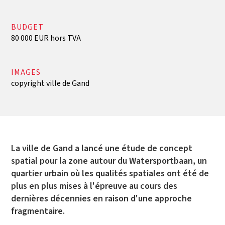
BUDGET
80 000 EUR hors TVA
IMAGES
copyright ville de Gand
La ville de Gand a lancé une étude de concept
spatial pour la zone autour du Watersportbaan, un
quartier urbain où les qualités spatiales ont été de
plus en plus mises à l'épreuve au cours des
dernières décennies en raison d'une approche
fragmentaire.