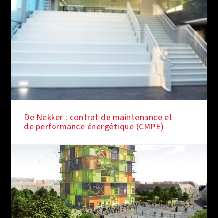
De Nekker : contrat de maintenance et
de performance énergétique (CMPE)