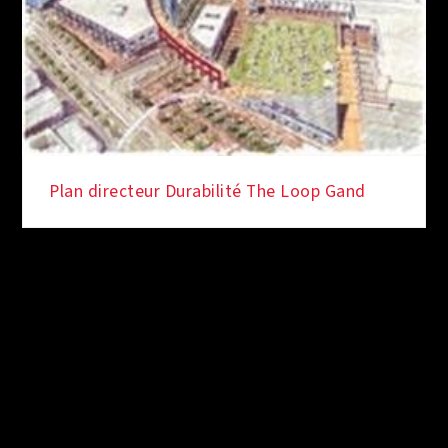
Plan directeur Durabilité The Loop Gand