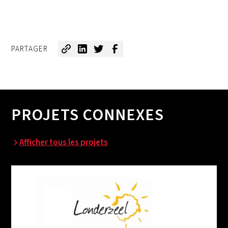
PARTAGER
PROJETS CONNEXES
Afficher tous les projets