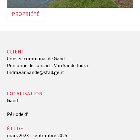
PROPRIÉTÉ
CLIENT
Conseil communal de Gand
Personne de contact : Van Sande Indra -
Indra.VanSande@stad.gent
LOCALISATION
Gand
‍Période d'
ÉTUDE
mars 2023 - septembre 2025