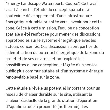
"Energy Landscape Watersports Course". Ce travail
visait à enrichir l'étude du concept spatial et à
soutenir le développement d'une infrastructure
énergétique durable orientée vers l'avenir pour cette
zone. Grâce à cette mission, l'équipe de conception
spatiale a été renforcée pour mener des discussions
approfondies sur le système énergétique avec les
acteurs concernés. Ces discussions sont parties de
l'identification du potentiel énergétique de la zone du
projet et de ses environs et ont exploré les
possibilités d'une conception intégrée d'un service
public plus communautaire et d'un système d'énergie
renouvelable basé sur la zone.
Cette étude a révélé un potentiel important pour un
reseau de chaleur durable sur le site, utilisant la
chaleur résiduelle de la grande station d'épuration
d'Aquafin située à proximité (riothermie). Les