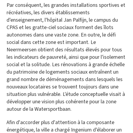
Par conséquent, les grandes installations sportives et
récréatives, les divers établissements
d'enseignement, l'hôpital Jan Palfijn, le campus du
CPAS et les gratte-ciel sociaux forment des îlots
autonomes dans une vaste zone. En outre, le défi
social dans cette zone est important. Le
Neermeersen obtient des résultats élevés pour tous
les indicateurs de pauvreté, ainsi que pour l'isolement
social et la solitude. Les rénovations à grande échelle
du patrimoine de logements sociaux entraînent un
grand nombre de déménagements dans lesquels les
nouveaux locataires se trouvent toujours dans une
situation plus vulnérable. L'étude conceptuelle visait à
développer une vision plus cohérente pour la zone
autour de la Watersportbaan.
Afin d'accorder plus d'attention à la composante
énergétique, la ville a chargé Ingenium d'élaborer un