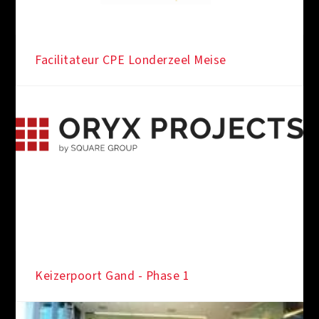
Facilitateur CPE Londerzeel Meise
Keizerpoort Gand - Phase 1