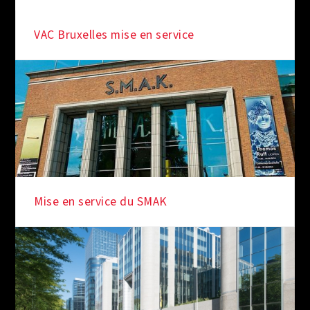
VAC Bruxelles mise en service
Mise en service du SMAK