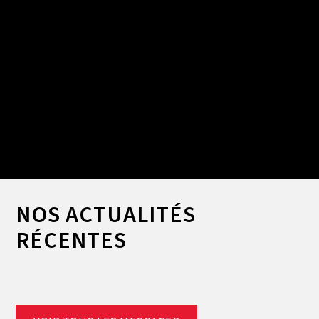
Slide 2 of 2.
NOS ACTUALITÉS
RÉCENTES