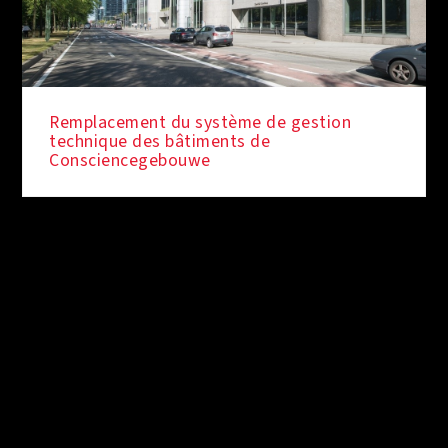
Remplacement du système de gestion
technique des bâtiments de
Consciencegebouwe