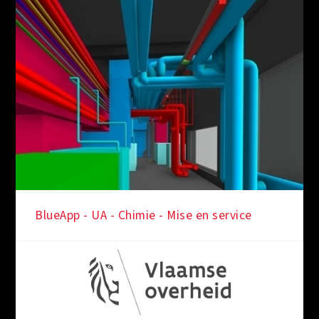
BlueApp - UA - Chimie - Mise en service