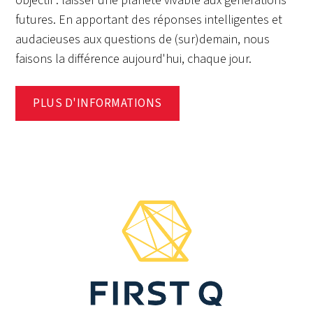
objectif : laisser une planète vivable aux générations
futures. En apportant des réponses intelligentes et
audacieuses aux questions de (sur)demain, nous
faisons la différence aujourd'hui, chaque jour.
PLUS D'INFORMATIONS