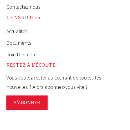
Contactez nous
LIENS UTILES
Actualités
Documents
Join the team
RESTEZ À L'ÉCOUTE
Vous voulez rester au courant de toutes les
nouvelles ? Alors abonnez-vous vite !
S'ABONNER