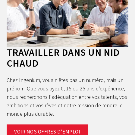
TRAVAILLER DANS UN NID
CHAUD
Chez Ingenium, vous n'êtes pas un numéro, mais un
prénom. Que vous ayez 0, 15 ou 25 ans d'expérience,
nous recherchons l'adéquation entre vos talents, vos
ambitions et vos rêves et notre mission de rendre le
monde plus durable.
VOIR NOS OFFRES D'EMPLOI