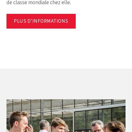
de classe mondiale chez elle.
PLUS D'INFORMATIONS