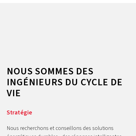
NOUS SOMMES DES
INGÉNIEURS DU CYCLE DE
VIE
Stratégie
Nous recherchons et conseillons des solutions