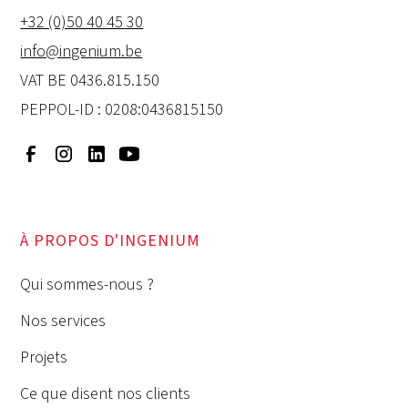
+32 (0)50 40 45 30
info@ingenium.be
VAT BE 0436.815.150
PEPPOL-ID : 0208:0436815150
À PROPOS D'INGENIUM
Qui sommes-nous ?
Nos services
Projets
Ce que disent nos clients