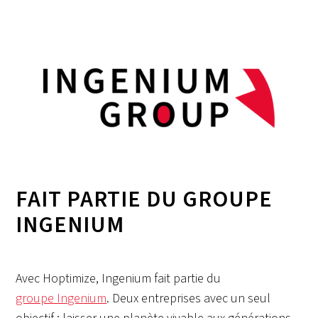
FAIT PARTIE DU GROUPE
INGENIUM
Avec Hoptimize, Ingenium fait partie du
groupe Ingenium
. Deux entreprises avec un seul