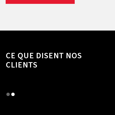
CE QUE DISENT NOS
CLIENTS
Slide 2 of 2.