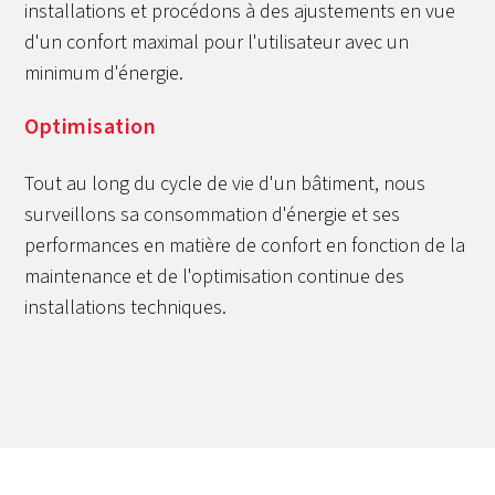
installations et procédons à des ajustements en vue
d'un confort maximal pour l'utilisateur avec un
minimum d'énergie.
Optimisation
Tout au long du cycle de vie d'un bâtiment, nous
surveillons sa consommation d'énergie et ses
performances en matière de confort en fonction de la
maintenance et de l'optimisation continue des
installations techniques.