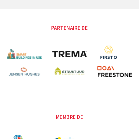
PARTENAIRE DE
MEMBRE DE