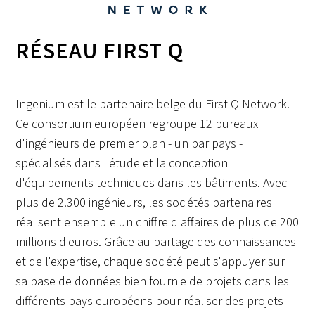
RÉSEAU FIRST Q
Ingenium est le partenaire belge du First Q Network.
Ce consortium européen regroupe 12 bureaux
d'ingénieurs de premier plan - un par pays -
spécialisés dans l'étude et la conception
d'équipements techniques dans les bâtiments. Avec
plus de 2.300 ingénieurs, les sociétés partenaires
réalisent ensemble un chiffre d'affaires de plus de 200
millions d'euros. Grâce au partage des connaissances
et de l'expertise, chaque société peut s'appuyer sur
sa base de données bien fournie de projets dans les
différents pays européens pour réaliser des projets