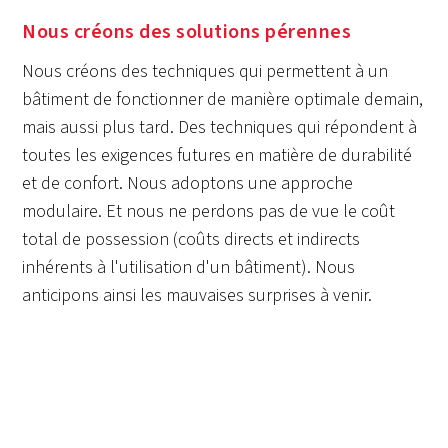
Nous créons des solutions pérennes
Nous créons des techniques qui permettent à un
bâtiment de fonctionner de manière optimale demain,
mais aussi plus tard. Des techniques qui répondent à
toutes les exigences futures en matière de durabilité
et de confort. Nous adoptons une approche
modulaire. Et nous ne perdons pas de vue le coût
total de possession (coûts directs et indirects
inhérents à l'utilisation d'un bâtiment). Nous
anticipons ainsi les mauvaises surprises à venir.