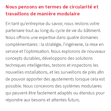
Nous pensons en termes de circularité et
travaillons de manière modulaire
En tant qu'entreprise du savoir, nous restons votre
partenaire tout au long du cycle de vie du bâtiment.
Nous offrons une expertise dans quatre domaines
complémentaires : la stratégie, l'ingénierie, la mise en
service et l'optimisation. Nous explorons de nouveaux
concepts durables, développons des solutions
techniques intelligentes, testons et inspectons les
nouvelles installations, et les surveillons de près afin
de pouvoir apporter des ajustements lorsque cela est
possible. Nous concevons des systèmes modulaires
qui peuvent être facilement adaptés ou étendus pour
répondre aux besoins et attentes futurs.