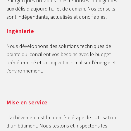
énergétiques durables - des réponses intelligentes
aux défis d'aujourd'hui et de demain. Nos conseils
sont indépendants, actualisés et donc fiables.
Ingénierie
Nous développons des solutions techniques de
pointe qui concilient vos besoins avec le budget
prédéterminé et un impact minimal sur l'énergie et
l'environnement.
Mise en service
L'achèvement est la première étape de l'utilisation
d'un bâtiment. Nous testons et inspectons les