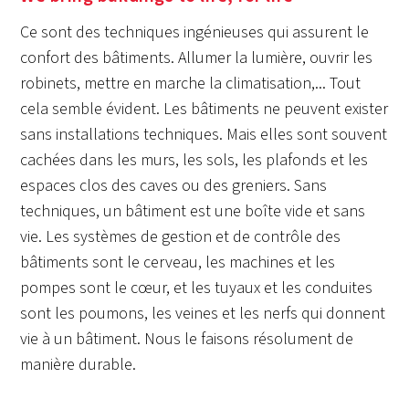
Ce sont des techniques ingénieuses qui assurent le
confort des bâtiments. Allumer la lumière, ouvrir les
robinets, mettre en marche la climatisation,... Tout
cela semble évident. Les bâtiments ne peuvent exister
sans installations techniques. Mais elles sont souvent
cachées dans les murs, les sols, les plafonds et les
espaces clos des caves ou des greniers. Sans
techniques, un bâtiment est une boîte vide et sans
vie. Les systèmes de gestion et de contrôle des
bâtiments sont le cerveau, les machines et les
pompes sont le cœur, et les tuyaux et les conduites
sont les poumons, les veines et les nerfs qui donnent
vie à un bâtiment. Nous le faisons résolument de
manière durable.