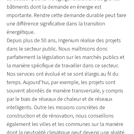
bâtiments dont la demande en énergie est
importante. Rendre cette demande durable peut faire
une différence significative dans la transition
énergétique.
Depuis plus de 50 ans, Ingenium réalise des projets
dans le secteur public. Nous maîtrisons donc
parfaitement la législation sur les marchés publics et
la manière spécifique de travailler dans ce secteur.
Nos services ont évolué et se sont élargis au fil du
temps. Aujourd'hui, par exemple, les projets sont
souvent abordés de manière transversale, y compris
par le biais de réseaux de chaleur et de réseaux
intelligents. Outre les missions concrètes de
construction et de rénovation, nous conseillons
également les villes et les communes sur la manière
dont la neutralité climatique peut devenir une réalité.