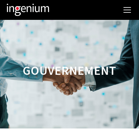
GOUVERNEMENT