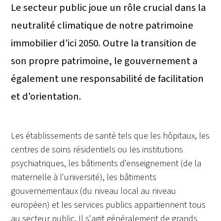
Le secteur public joue un rôle crucial dans la
neutralité climatique de notre patrimoine
immobilier d'ici 2050. Outre la transition de
son propre patrimoine, le gouvernement a
également une responsabilité de facilitation
et d'orientation.
Les établissements de santé tels que les hôpitaux, les
centres de soins résidentiels ou les institutions
psychiatriques, les bâtiments d'enseignement (de la
maternelle à l'université), les bâtiments
gouvernementaux (du niveau local au niveau
européen) et les services publics appartiennent tous
au secteur public. Il s'agit généralement de grands