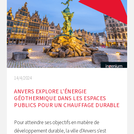
14/4/2024
ANVERS EXPLORE L'ÉNERGIE
GÉOTHERMIQUE DANS LES ESPACES
PUBLICS POUR UN CHAUFFAGE DURABLE
Pour atteindre ses objectifs en matière de
développement durable, la ville d'Anvers s'est