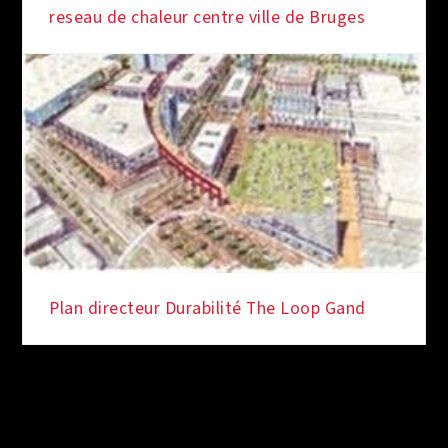
reseau de chaleur centre ville de Bruges
Plan directeur Durabilité The Loop Gand