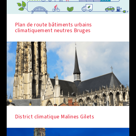
SOUS LES FEUX DE LA RAMPE
Plan de route bâtiments urbains
climatiquement neutres Bruges
SOUS LES FEUX DE LA RAMPE
District climatique Malines Gilets