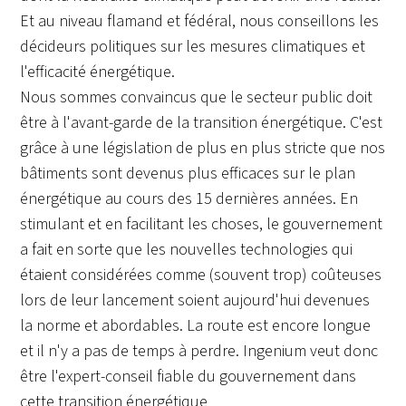
Et au niveau flamand et fédéral, nous conseillons les
décideurs politiques sur les mesures climatiques et
l'efficacité énergétique.
Nous sommes convaincus que le secteur public doit
être à l'avant-garde de la transition énergétique. C'est
grâce à une législation de plus en plus stricte que nos
bâtiments sont devenus plus efficaces sur le plan
énergétique au cours des 15 dernières années. En
stimulant et en facilitant les choses, le gouvernement
a fait en sorte que les nouvelles technologies qui
étaient considérées comme (souvent trop) coûteuses
lors de leur lancement soient aujourd'hui devenues
la norme et abordables. La route est encore longue
et il n'y a pas de temps à perdre. Ingenium veut donc
être l'expert-conseil fiable du gouvernement dans
cette transition énergétique