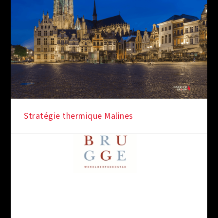
Stratégie thermique Malines