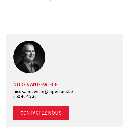
NICO VANDEWIELE
nico.vandewiele@ingenium.be
050 40 45 30
CONTACTEZ NOUS