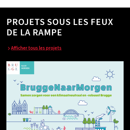
PROJETS SOUS LES FEUX
DE LA RAMPE
Afficher tous les projets