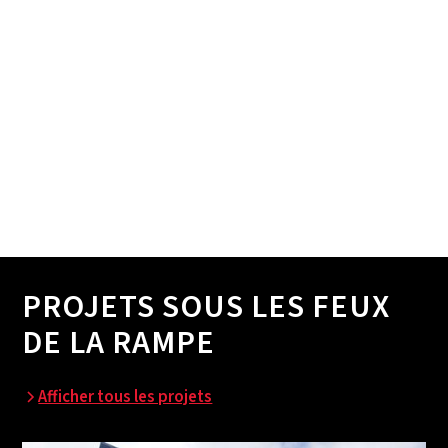
PROJETS SOUS LES FEUX
DE LA RAMPE
Afficher tous les projets