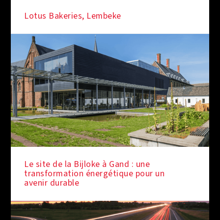
Lotus Bakeries, Lembeke
SOUS LES FEUX DE LA RAMPE
Le site de la Bijloke à Gand : une
transformation énergétique pour un
avenir durable