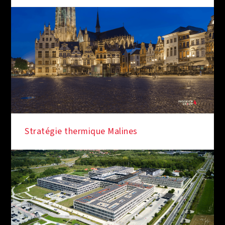
Stratégie thermique Malines