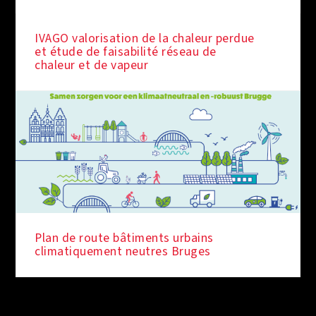
IVAGO valorisation de la chaleur perdue
et étude de faisabilité réseau de
chaleur et de vapeur
Plan de route bâtiments urbains
climatiquement neutres Bruges