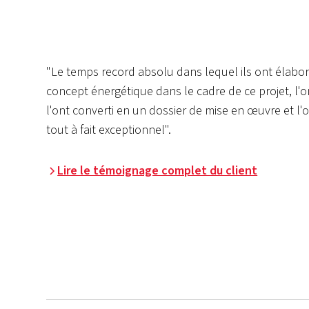
"Le temps record absolu dans lequel ils ont élabo
concept énergétique dans le cadre de ce projet, l'o
l'ont converti en un dossier de mise en œuvre et l'o
tout à fait exceptionnel".
Lire le témoignage complet du client