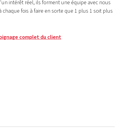
'un intérêt réel, ils forment une équipe avec nous
 chaque fois à faire en sorte que 1 plus 1 soit plus
moignage complet du client