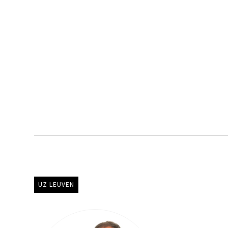
UZ LEUVEN