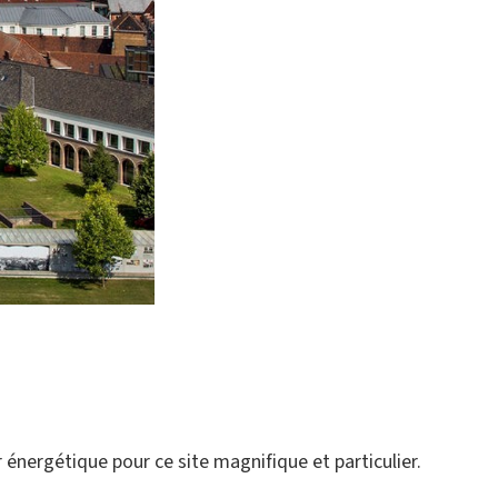
énergétique pour ce site magnifique et particulier.