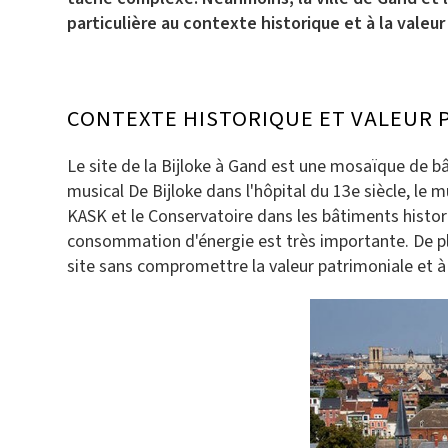
particulière au contexte historique et à la valeu
CONTEXTE HISTORIQUE ET VALEUR 
Le site de la Bijloke à Gand est une mosaïque de b
musical De Bijloke dans l'hôpital du 13e siècle, le
KASK et le Conservatoire dans les bâtiments historiq
consommation d'énergie est très importante. De plus
site sans compromettre la valeur patrimoniale et à