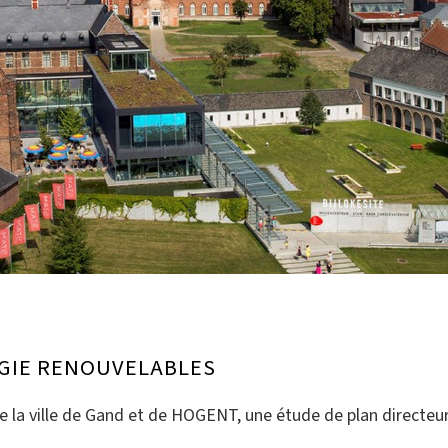
RGIE RENOUVELABLES
 la ville de Gand et de HOGENT, une étude de plan directeur 