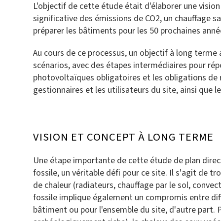
L'objectif de cette étude était d'élaborer une visio
significative des émissions de CO2, un chauffage sa
préparer les bâtiments pour les 50 prochaines ann
Au cours de ce processus, un objectif à long terme 
scénarios, avec des étapes intermédiaires pour répo
photovoltaïques obligatoires et les obligations de 
gestionnaires et les utilisateurs du site, ainsi que 
VISION ET CONCEPT À LONG TERME
Une étape importante de cette étude de plan directe
fossile, un véritable défi pour ce site. Il s'agit de
de chaleur (radiateurs, chauffage par le sol, conve
fossile implique également un compromis entre diff
bâtiment ou pour l'ensemble du site, d'autre part.