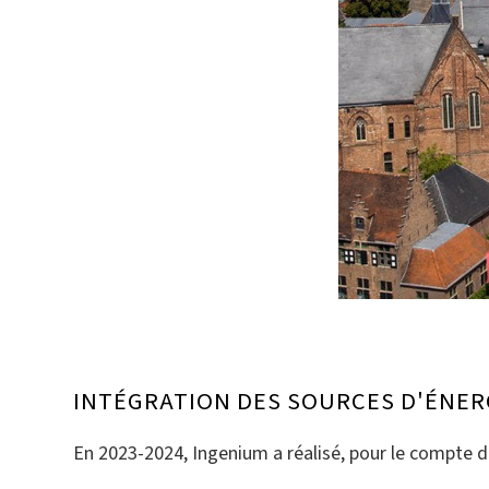
INTÉGRATION DES SOURCES D'ÉNE
En 2023-2024, Ingenium a réalisé, pour le compte de