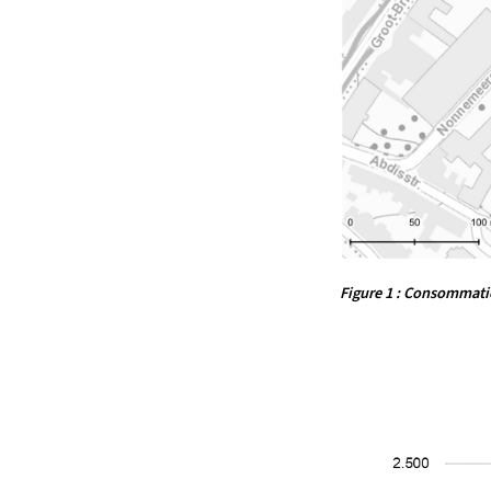
Figure 1 : Consommation