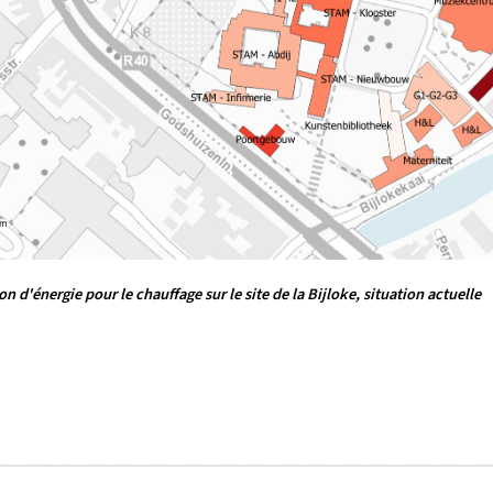
 d'énergie pour le chauffage sur le site de la Bijloke, situation actuelle