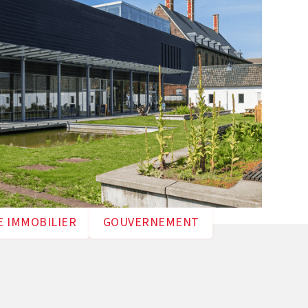
E IMMOBILIER
GOUVERNEMENT