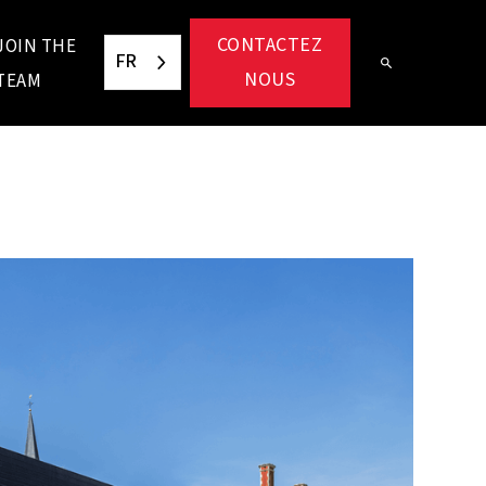
CONTACTEZ
JOIN THE
FR
NOUS
TEAM