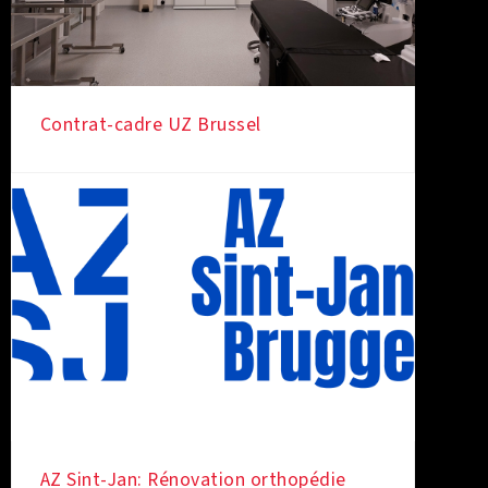
Contrat-cadre UZ Brussel
AZ Sint-Jan: Rénovation orthopédie