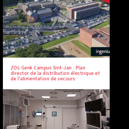
ZOL Genk Campus Sint-Jan : Plan
director de la distribution électrique et
de l'alimentation de secours