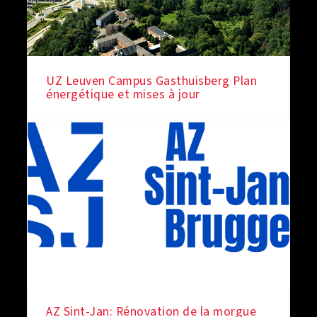
UZ Leuven Campus Gasthuisberg Plan
énergétique et mises à jour
AZ Sint-Jan: Rénovation de la morgue