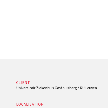
CLIENT
Universitair Ziekenhuis Gasthuisberg / KU Leuven
LOCALISATION