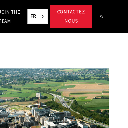
CONTACTEZ
JOIN THE
FR
NOUS
TEAM