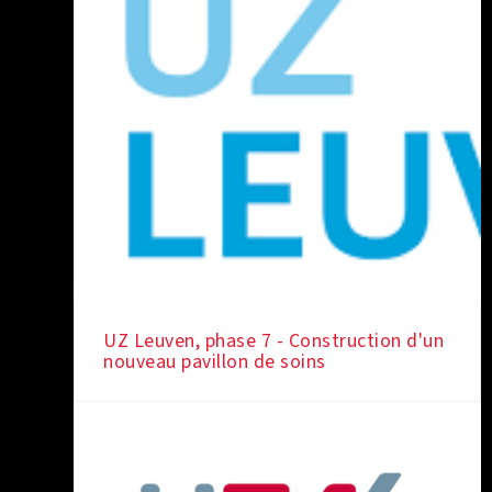
UZ Leuven, phase 7 - Construction d'un
nouveau pavillon de soins