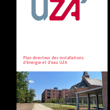
Plan directeur des installations
d'énergie et d'eau UZA