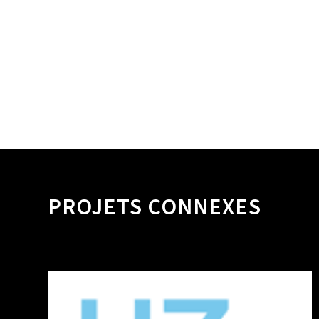
PROJETS CONNEXES