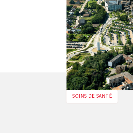
SOINS DE SANTÉ