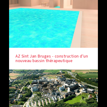
AZ Sint Jan Bruges - construction d'un
nouveau bassin thérapeutique