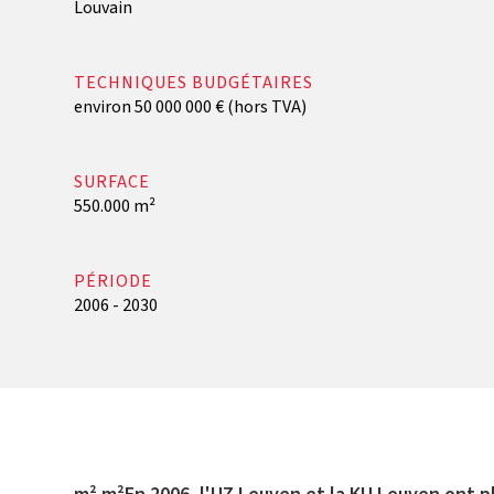
Louvain
TECHNIQUES BUDGÉTAIRES
environ 50 000 000 € (hors TVA)
SURFACE
550.000 m²
PÉRIODE
2006 - 2030