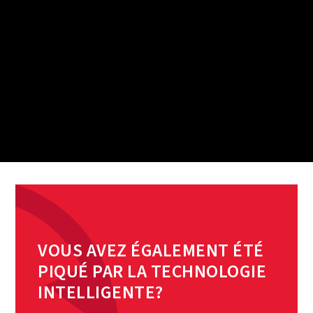
VOUS AVEZ ÉGALEMENT ÉTÉ
PIQUÉ PAR LA TECHNOLOGIE
INTELLIGENTE?