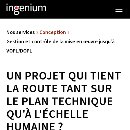
Nos services
Conception
Gestion et contrôle de la mise en œuvre jusqu'à
VOPL/DOPL
UN PROJET QUI TIENT
LA ROUTE TANT SUR
LE PLAN TECHNIQUE
QU'À L'ÉCHELLE
HUMAINE ?