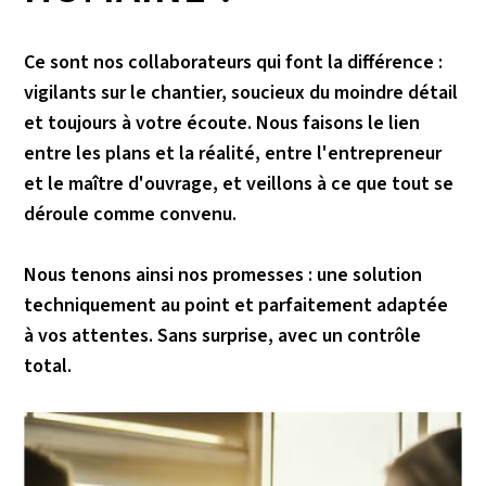
Ce sont nos collaborateurs qui font la différence :
vigilants sur le chantier, soucieux du moindre détail
et toujours à votre écoute. Nous faisons le lien
entre les plans et la réalité, entre l'entrepreneur
et le maître d'ouvrage, et veillons à ce que tout se
déroule comme convenu.
Nous tenons ainsi nos promesses : une solution
techniquement au point et parfaitement adaptée
à vos attentes. Sans surprise, avec un contrôle
total.