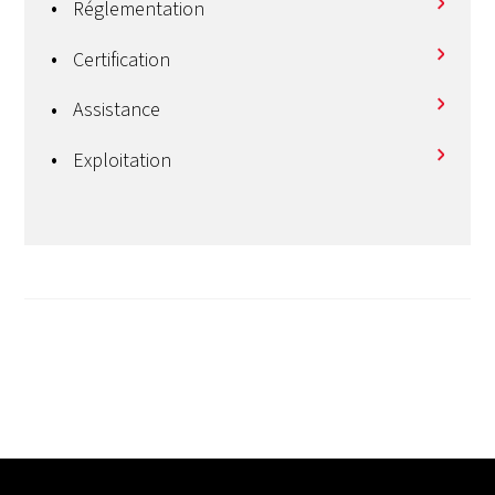
Réglementation
Certification
Assistance
Exploitation