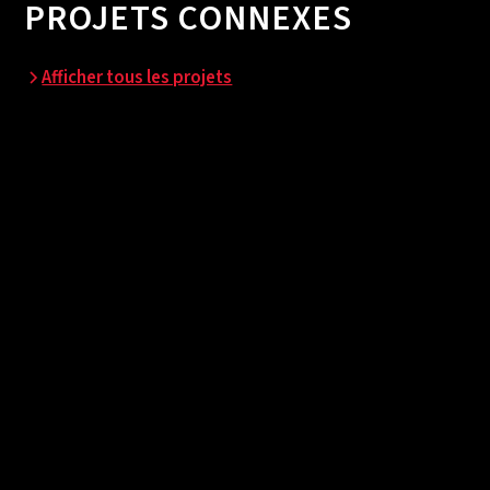
PROJETS CONNEXES
Afficher tous les projets