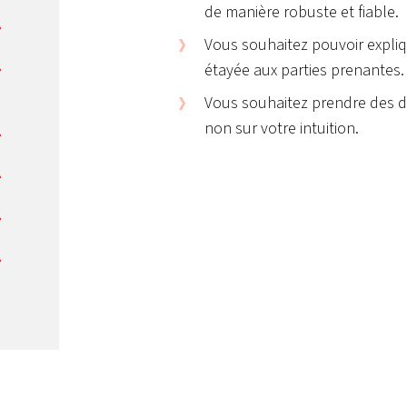
de manière robuste et fiable.
Vous souhaitez pouvoir expliq
étayée aux parties prenantes.
Vous souhaitez prendre des dé
non sur votre intuition.