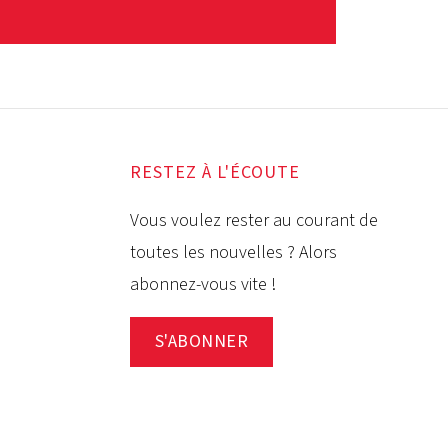
RESTEZ À L'ÉCOUTE
Vous voulez rester au courant de
toutes les nouvelles ? Alors
abonnez-vous vite !
S'ABONNER