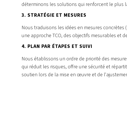
déterminons les solutions qui renforcent le plus l
3. STRATÉGIE ET MESURES
Nous traduisons les idées en mesures concrètes (t
une approche TCO, des objectifs mesurables et d
4. PLAN PAR ÉTAPES ET SUIVI
Nous établissons un ordre de priorité des mesure
qui réduit les risques, offre une sécurité et répar
soutien lors de la mise en œuvre et de l'ajustemen