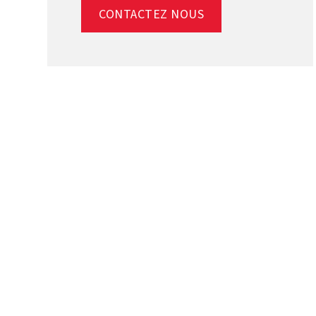
CONTACTEZ NOUS