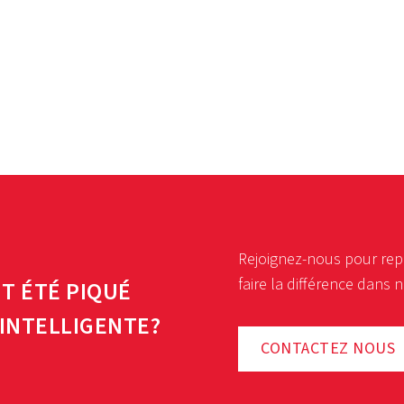
Rejoignez-nous pour repo
faire la différence dans 
T ÉTÉ PIQUÉ
 INTELLIGENTE?
CONTACTEZ NOUS