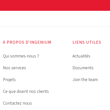
À PROPOS D'INGENIUM
LIENS UTILES
Qui sommes-nous ?
Actualités
Nos services
Documents
Projets
Join the team
Ce que disent nos clients
Contactez nous