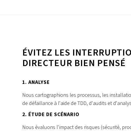
ÉVITEZ LES INTERRUPTI
DIRECTEUR BIEN PENSÉ
1. ANALYSE
Nous cartographions les processus, les installations,
de défaillance à l'aide de TDD, d'audits et d'anal
2. ÉTUDE DE SCÉNARIO
Nous évaluons l'impact des risques (sécurité, pro