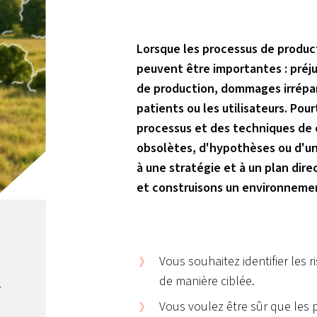
Lorsque les processus de produc
peuvent être importantes : préju
de production, dommages irrépar
patients ou les utilisateurs. Pour
processus et des techniques de
obsolètes, d'hypothèses ou d'un
à une stratégie et à un plan dire
et construisons un environnemen
Vous souhaitez identifier les r
de manière ciblée.
Vous voulez être sûr que les