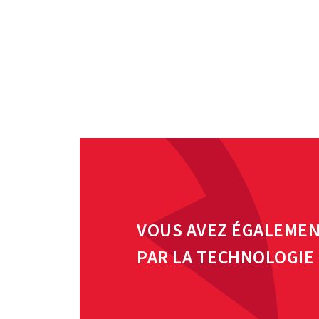
VOUS AVEZ ÉGALEMEN
PAR LA TECHNOLOGIE