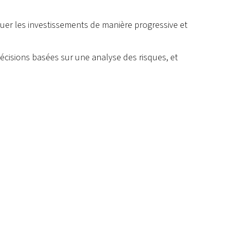
uer les investissements de manière progressive et
cisions basées sur une analyse des risques, et