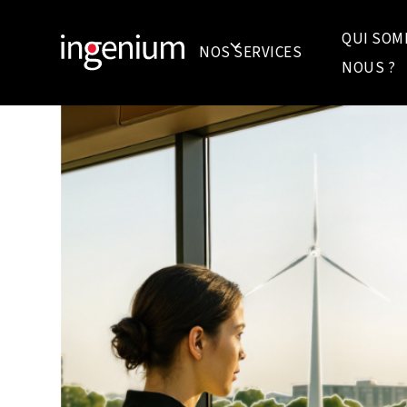
QUI SOM
NOS SERVICES
NOUS ?