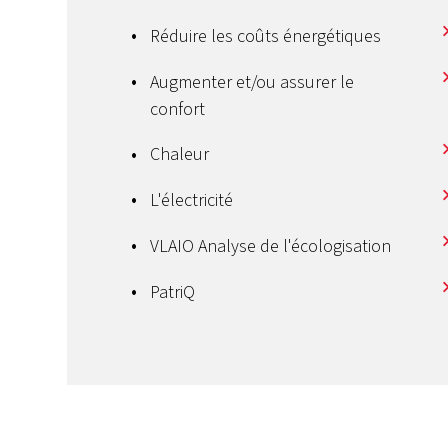
Réduire les coûts énergétiques
Augmenter et/ou assurer le
confort
Chaleur
L'électricité
VLAIO Analyse de l'écologisation
PatriQ