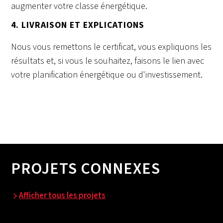
augmenter votre classe énergétique.
4. LIVRAISON ET EXPLICATIONS
Nous vous remettons le certificat, vous expliquons les
résultats et, si vous le souhaitez, faisons le lien avec
votre planification énergétique ou d'investissement.
PROJETS CONNEXES
Afficher tous les projets