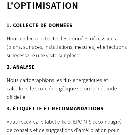
L'OPTIMISATION
1. COLLECTE DE DONNÉES
Nous collectons toutes les données nécessaires
(plans, surfaces, installations, mesures) et effectuons
si nécessaire une visite sur place.
2. ANALYSE
Nous cartographions les flux énergétiques et
calculons le score énergétique selon la méthode
officielle.
3. ÉTIQUETTE ET RECOMMANDATIONS
Vous recevrez le label officiel EPC-NR, accompagné
de conseils et de suggestions d'amélioration pour