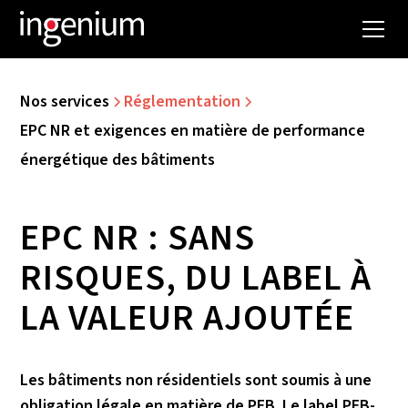
Nos services
Réglementation
EPC NR et exigences en matière de performance
énergétique des bâtiments
EPC NR : SANS
RISQUES, DU LABEL À
LA VALEUR AJOUTÉE
Les bâtiments non résidentiels sont soumis à une
obligation légale en matière de PEB. Le label PEB-