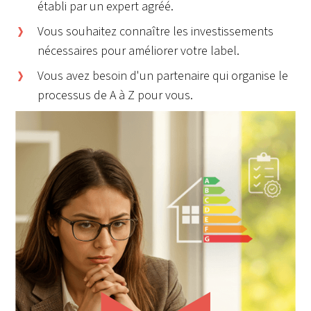
établi par un expert agréé.
Vous souhaitez connaître les investissements
nécessaires pour améliorer votre label.
Vous avez besoin d'un partenaire qui organise le
processus de A à Z pour vous.