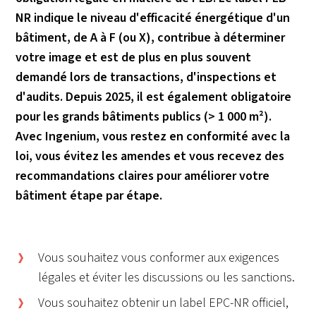
NR indique le niveau d'efficacité énergétique d'un
bâtiment, de A à F (ou X), contribue à déterminer
votre image et est de plus en plus souvent
demandé lors de transactions, d'inspections et
d'audits. Depuis 2025, il est également obligatoire
pour les grands bâtiments publics (> 1 000 m²).
Avec Ingenium, vous restez en conformité avec la
loi, vous évitez les amendes et vous recevez des
recommandations claires pour améliorer votre
bâtiment étape par étape.
Vous souhaitez vous conformer aux exigences
légales et éviter les discussions ou les sanctions.
Vous souhaitez obtenir un label EPC-NR officiel,