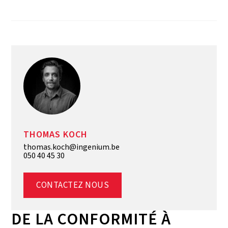
THOMAS KOCH
thomas.koch@ingenium.be
050 40 45 30
CONTACTEZ NOUS
DE LA CONFORMITÉ À