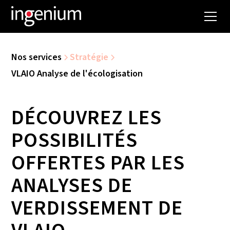
Nos services
Stratégie
VLAIO Analyse de l'écologisation
DÉCOUVREZ LES
POSSIBILITÉS
OFFERTES PAR LES
ANALYSES DE
VERDISSEMENT DE