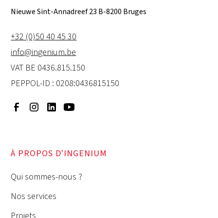
Nieuwe Sint-Annadreef 23 B-8200 Bruges
+32 (0)50 40 45 30
info@ingenium.be
VAT BE 0436.815.150
PEPPOL-ID : 0208:0436815150
À PROPOS D'INGENIUM
Qui sommes-nous ?
Nos services
Projets