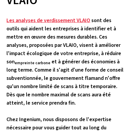
VLAIO
Les analyses de verdissement VLAIO
sont des
outils qui aident les entreprises à identifier et à
mettre en œuvre des mesures durables. Ces
analyses, proposées par VLAIO, visent à améliorer
l'impact écologique de votre entreprise, à réduire
son
et à générer des économies à
empreinte carbone
long terme. Comme il s'agit d'une forme de conseil
subventionnée, le gouvernement flamand n'offre
qu'un nombre limité de scans à titre temporaire.
Dès que le nombre maximal de scans aura été
atteint, le service prendra fin.
Chez Ingenium, nous disposons de l'expertise
nécessaire pour vous guider tout au long du