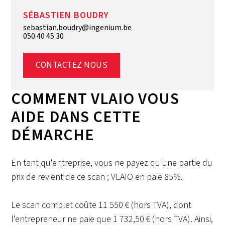
SÉBASTIEN BOUDRY
sebastian.boudry@ingenium.be
050 40 45 30
CONTACTEZ NOUS
COMMENT VLAIO VOUS
AIDE DANS CETTE
DÉMARCHE
En tant qu'entreprise, vous ne payez qu'une partie du
prix de revient de ce scan ; VLAIO en paie 85%.
Le scan complet coûte 11 550 € (hors TVA), dont
l'entrepreneur ne paie que 1 732,50 € (hors TVA). Ainsi,