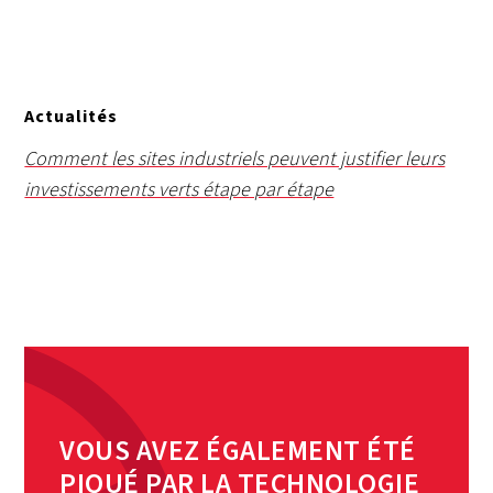
Actualités
Comment les sites industriels peuvent justifier leurs
investissements verts étape par étape
VOUS AVEZ ÉGALEMENT ÉTÉ
PIQUÉ PAR LA TECHNOLOGIE