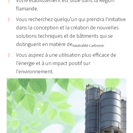
Votre établissement est situé dans la Région
flamande.
Vous recherchez quelqu'un qui prendra l'initiative
dans la conception et la création de nouvelles
solutions techniques et de bâtiments qui se
distinguent en matière de
.
neutralité carbone
Vous aspirez à une utilisation plus efficace de
l'énergie et à un impact positif sur
l'environnement.