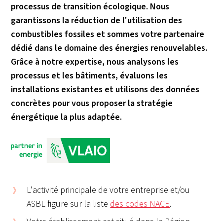
processus de transition écologique. Nous
garantissons la réduction de l'utilisation des
combustibles fossiles et sommes votre partenaire
dédié dans le domaine des énergies renouvelables.
Grâce à notre expertise, nous analysons les
processus et les bâtiments, évaluons les
installations existantes et utilisons des données
concrètes pour vous proposer la stratégie
énergétique la plus adaptée.
L'activité principale de votre entreprise et/ou
ASBL figure sur la liste
des codes NACE
.