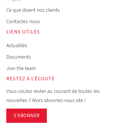
Ce que disent nos clients
Contactez nous
LIENS UTILES
Actualités
Documents
Join the team
RESTEZ À L'ÉCOUTE
Vous voulez rester au courant de toutes les
nouvelles ? Alors abonnez-vous vite !
S'ABONNER