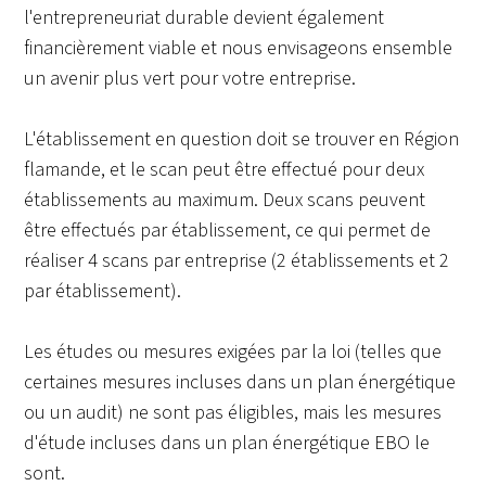
l'entrepreneuriat durable devient également
financièrement viable et nous envisageons ensemble
un avenir plus vert pour votre entreprise.
L'établissement en question doit se trouver en Région
flamande, et le scan peut être effectué pour deux
établissements au maximum. Deux scans peuvent
être effectués par établissement, ce qui permet de
réaliser 4 scans par entreprise (2 établissements et 2
par établissement).
Les études ou mesures exigées par la loi (telles que
certaines mesures incluses dans un plan énergétique
ou un audit) ne sont pas éligibles, mais les mesures
d'étude incluses dans un plan énergétique EBO le
sont.