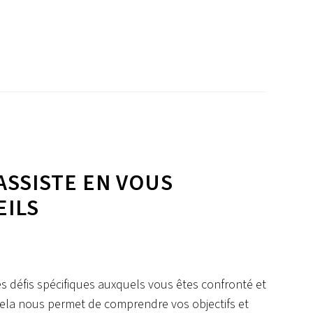
SSISTE EN VOUS
EILS
s défis spécifiques auxquels vous êtes confronté et
Cela nous permet de comprendre vos objectifs et