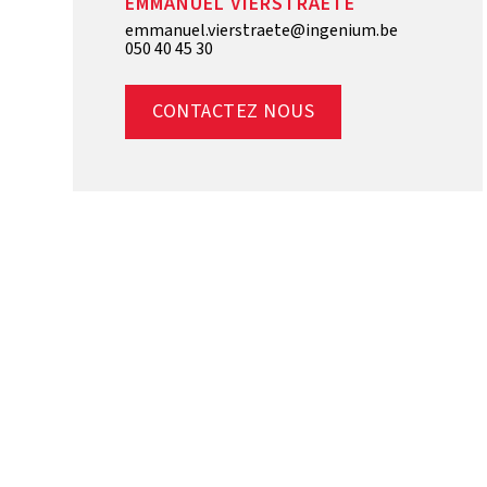
EMMANUEL VIERSTRAETE
emmanuel.vierstraete@ingenium.be
050 40 45 30
CONTACTEZ NOUS