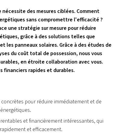
ie nécessite des mesures ciblées. Comment
ergétiques sans compromettre l'efficacité ?
ce une stratégie sur mesure pour réduire
iques, grâce à des solutions telles que
 et les panneaux solaires. Grâce à des études de
lyses du coût total de possession, nous vous
rables, en étroite collaboration avec vous.
 financiers rapides et durables.
 concrètes pour réduire immédiatement et de
énergétiques.
entables et financièrement intéressantes, qui
rapidement et efficacement.