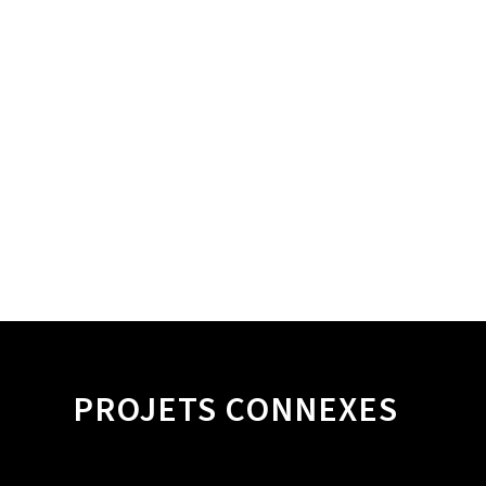
PROJETS CONNEXES