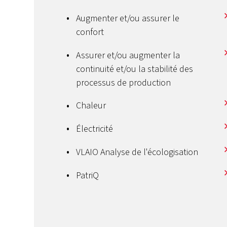
Augmenter et/ou assurer le
confort
Assurer et/ou augmenter la
continuité et/ou la stabilité des
processus de production
Chaleur
Électricité
VLAIO Analyse de l'écologisation
PatriQ