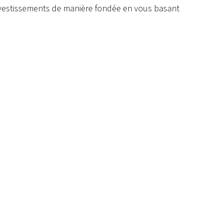
investissements de manière fondée en vous basant