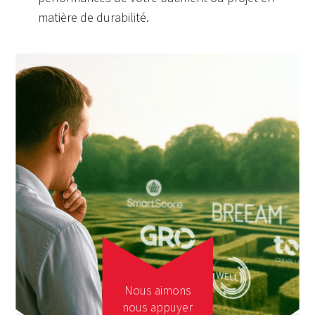
matière de durabilité.
Nous aimons
nous appuyer