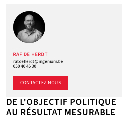
RAF DE HERDT
raf.deherdt@ingenium.be
050 40 45 30
CONTACTEZ NOUS
DE L'OBJECTIF POLITIQUE
AU RÉSULTAT MESURABLE