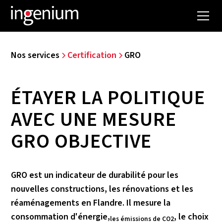
Nos services
Certification
GRO
ÉTAYER LA POLITIQUE
AVEC UNE MESURE
GRO OBJECTIVE
GRO est un indicateur de durabilité pour les
nouvelles constructions, les rénovations et les
réaménagements en Flandre. Il mesure la
consommation d'énergie,
, le choix
les émissions de CO2