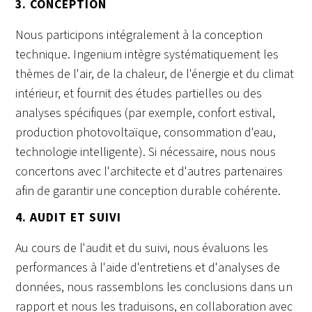
3. CONCEPTION
Nous participons intégralement à la conception
technique. Ingenium intègre systématiquement les
thèmes de l'air, de la chaleur, de l'énergie et du climat
intérieur, et fournit des études partielles ou des
analyses spécifiques (par exemple, confort estival,
production photovoltaïque, consommation d'eau,
technologie intelligente). Si nécessaire, nous nous
concertons avec l'architecte et d'autres partenaires
afin de garantir une conception durable cohérente.
4. AUDIT ET SUIVI
Au cours de l'audit et du suivi, nous évaluons les
performances à l'aide d'entretiens et d'analyses de
données, nous rassemblons les conclusions dans un
rapport et nous les traduisons, en collaboration avec