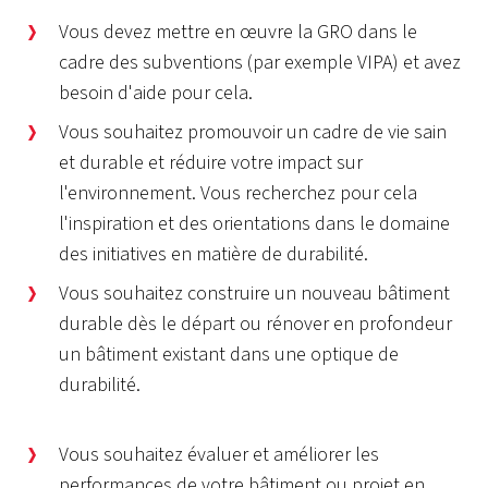
Vous devez mettre en œuvre la GRO dans le
cadre des subventions (par exemple VIPA) et avez
besoin d'aide pour cela.
Vous souhaitez promouvoir un cadre de vie sain
et durable et réduire votre impact sur
l'environnement. Vous recherchez pour cela
l'inspiration et des orientations dans le domaine
des initiatives en matière de durabilité.
Vous souhaitez construire un nouveau bâtiment
durable dès le départ ou rénover en profondeur
un bâtiment existant dans une optique de
durabilité.
Vous souhaitez évaluer et améliorer les
performances de votre bâtiment ou projet en