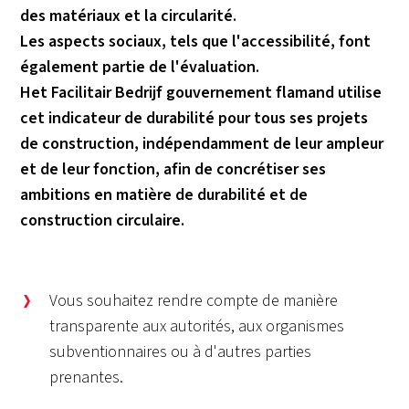
des matériaux et la circularité.
Les aspects sociaux, tels que l'accessibilité, font
également partie de l'évaluation.
Het Facilitair Bedrijf gouvernement flamand utilise
cet indicateur de durabilité pour tous ses projets
de construction, indépendamment de leur ampleur
et de leur fonction, afin de concrétiser ses
ambitions en matière de durabilité et de
construction circulaire.
Vous souhaitez rendre compte de manière
transparente aux autorités, aux organismes
subventionnaires ou à d'autres parties
prenantes.