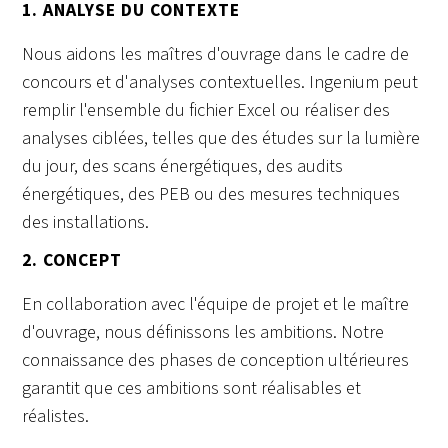
1. ANALYSE DU CONTEXTE
Nous aidons les maîtres d'ouvrage dans le cadre de
concours et d'analyses contextuelles. Ingenium peut
remplir l'ensemble du fichier Excel ou réaliser des
analyses ciblées, telles que des études sur la lumière
du jour, des scans énergétiques, des audits
énergétiques, des PEB ou des mesures techniques
des installations.
2. CONCEPT
En collaboration avec l'équipe de projet et le maître
d'ouvrage, nous définissons les ambitions. Notre
connaissance des phases de conception ultérieures
garantit que ces ambitions sont réalisables et
réalistes.