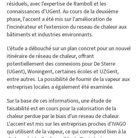
résiduels, avec l'expertise de Ramboll et les
connaissances d'UGent. Au cours de la deuxième
phase, l'accent a été mis sur l'amélioration de
l'incinérateur et l'extension du reseau de chaleur aux
bâtiments et industries environnants.
L'étude a débouché sur un plan concret pour un nouvel
itinéraire de réseau de chaleur, offrant
potentiellement des connexions pour De Sterre
(UGent), Woningent, certaines écoles et UZGent,
entre autres. La possibilité de fournir de la vapeur aux
entreprises locales a également été examinée.
Sur la base de ces informations, une étude de
faisabilité est en cours pour la valorisation de la
chaleur perdue par le biais d'un reseau de chaleur.
L'accent est mis sur les entreprises proches d'IVAGO
qui utilisent de la vapeur, ce qui correspond bien à la