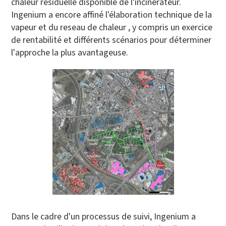
chaleur résiduelle disponible de l'incinérateur.
Ingenium a encore affiné l'élaboration technique de la
vapeur et du reseau de chaleur , y compris un exercice
de rentabilité et différents scénarios pour déterminer
l'approche la plus avantageuse.
Dans le cadre d'un processus de suivi, Ingenium a