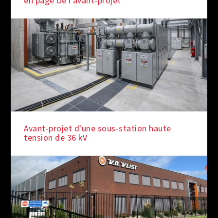
en page de l'avant-projet
Avant-projet d'une sous-station haute
tension de 36 kV