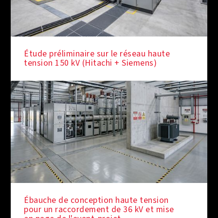
Étude préliminaire sur le réseau haute
tension 150 kV (Hitachi + Siemens)
Ébauche de conception haute tension
pour un raccordement de 36 kV et mise