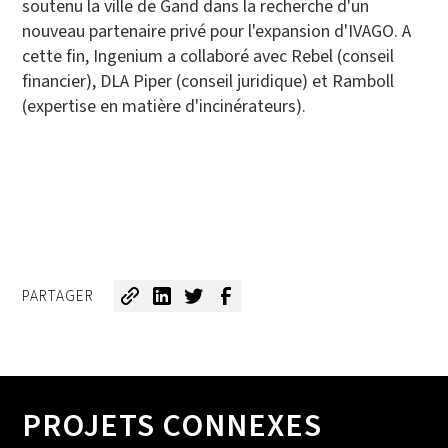
soutenu la ville de Gand dans la recherche d'un
nouveau partenaire privé pour l'expansion d'IVAGO. A
cette fin, Ingenium a collaboré avec Rebel (conseil
financier), DLA Piper (conseil juridique) et Ramboll
(expertise en matière d'incinérateurs).
PARTAGER
PROJETS CONNEXES