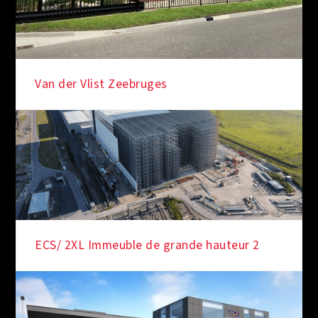
Van der Vlist Zeebruges
ECS/ 2XL Immeuble de grande hauteur 2