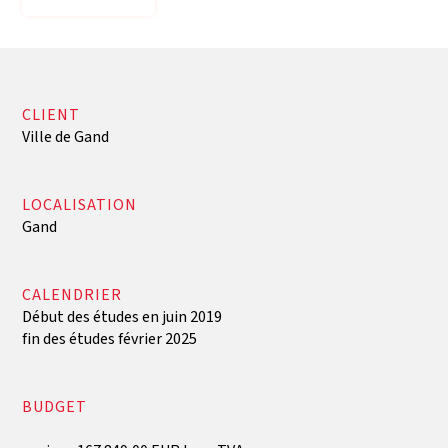
CLIENT
Ville de Gand
LOCALISATION
Gand
CALENDRIER
Début des études en juin 2019
fin des études février 2025
BUDGET