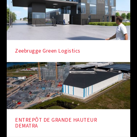
Zeebrugge Green Logistics
ENTREPÔT DE GRANDE HAUTEUR
DEMATRA