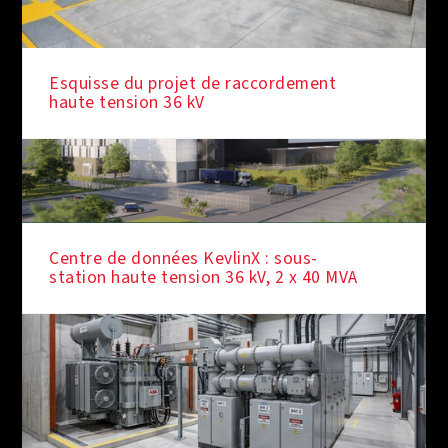
Esquisse du projet de raccordement
haute tension 36 kV
Centre de données KevlinX : sous-
station haute tension 36 kV, 2 x 40 MVA