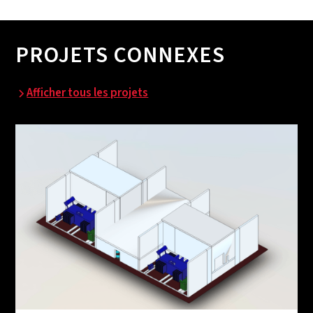
PROJETS CONNEXES
Afficher tous les projets