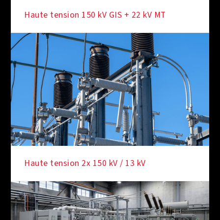
Haute tension 150 kV GIS + 22 kV MT
Haute tension 2x 150 kV / 13 kV