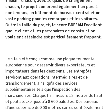
7.500m² chacun, avec 10 quais de chargement
chacun, le projet comprend également un parc à
conteneurs, un bâtiment de bureaux central et un
vaste parking pour les remorques et les voitures.
Outre la taille du projet, le score BREEAM Excellent
que le client et les partenaires de construction
voulaient atteindre est particulièrement frappant.
Le site a été conçu comme une plaque tournante
européenne pour desservir divers exportateurs et
importateurs dans les deux sens. Les entrepôts
serviront aux opérations intermédiaires et de
transbordement, ainsi qu'à des services
supplémentaires tels que l'inspection des
marchandises. Chaque hall mesure 12 mètres de haut
et peut stocker jusqu'à 8 600 palettes. Des bureaux
d'une superficie de 300 mètres carrés sont également