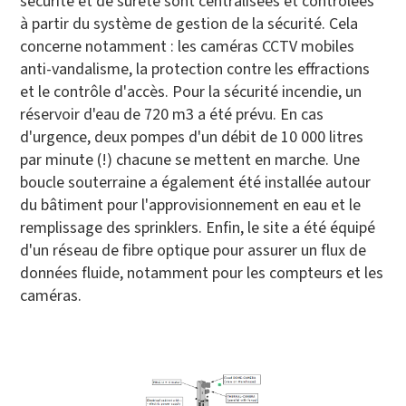
sécurité et de sûreté sont centralisées et contrôlées
à partir du système de gestion de la sécurité. Cela
concerne notamment : les caméras CCTV mobiles
anti-vandalisme, la protection contre les effractions
et le contrôle d'accès. Pour la sécurité incendie, un
réservoir d'eau de 720 m3 a été prévu. En cas
d'urgence, deux pompes d'un débit de 10 000 litres
par minute (!) chacune se mettent en marche. Une
boucle souterraine a également été installée autour
du bâtiment pour l'approvisionnement en eau et le
remplissage des sprinklers. Enfin, le site a été équipé
d'un réseau de fibre optique pour assurer un flux de
données fluide, notamment pour les compteurs et les
caméras.