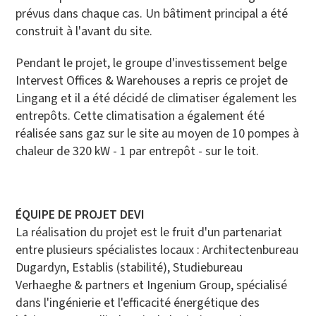
prévus dans chaque cas. Un bâtiment principal a été
construit à l'avant du site.
Pendant le projet, le groupe d'investissement belge
Intervest Offices & Warehouses a repris ce projet de
Lingang et il a été décidé de climatiser également les
entrepôts. Cette climatisation a également été
réalisée sans gaz sur le site
au moyen de 10 pompes à
chaleur de 320 kW - 1 par entrepôt - sur le toit.
ÉQUIPE DE PROJET DEVI
La réalisation du projet est le fruit d'un partenariat
entre plusieurs spécialistes locaux : Architectenbureau
Dugardyn, Establis (stabilité), Studiebureau
Verhaeghe & partners et Ingenium Group, spécialisé
dans l'ingénierie et l'efficacité énergétique des