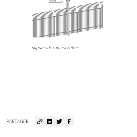
support de caméra Entrée
PARTAGER