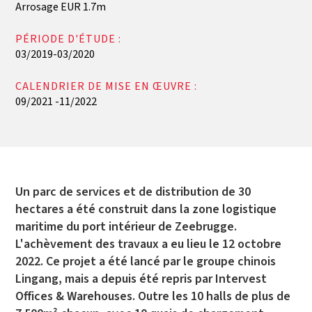
Arrosage EUR 1.7m
PÉRIODE D'ÉTUDE :
03/2019-03/2020
CALENDRIER DE MISE EN ŒUVRE :
09/2021 -11/2022
Un parc de services et de distribution de 30
hectares a été construit dans la zone logistique
maritime du port intérieur de Zeebrugge.
L'achèvement des travaux a eu lieu le 12 octobre
2022. Ce projet a été lancé par le groupe chinois
Lingang, mais a depuis été repris par Intervest
Offices & Warehouses. Outre les 10 halls de plus de