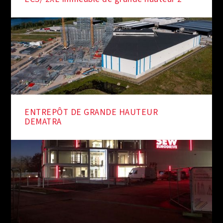
ENTREPÔT DE GRANDE HAUTEUR
DEMATRA