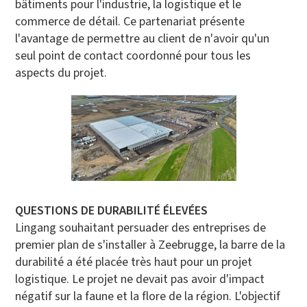
bâtiments pour l'industrie, la logistique et le
commerce de détail. Ce partenariat présente
l'avantage de permettre au client de n'avoir qu'un
seul point de contact coordonné pour tous les
aspects du projet.
QUESTIONS DE DURABILITÉ ÉLEVÉES
Lingang souhaitant persuader des entreprises de
premier plan de s'installer à Zeebrugge, la barre de la
durabilité a été placée très haut pour un projet
logistique. Le projet ne devait pas avoir d'impact
négatif sur la faune et la flore de la région. L'objectif