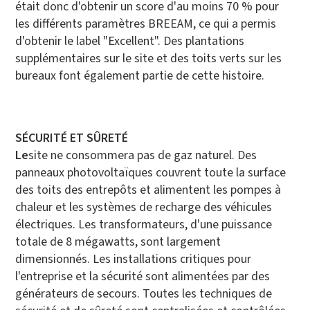
était donc d'obtenir un score d'au moins 70 % pour
les différents paramètres BREEAM, ce qui a permis
d'obtenir le label "Excellent". Des plantations
supplémentaires sur le site et des toits verts sur les
bureaux font également partie de cette histoire.
SÉCURITÉ ET SÛRETÉ
‍Le
site ne consommera pas de gaz naturel. Des
panneaux photovoltaïques couvrent toute la surface
des toits des entrepôts et alimentent les pompes à
chaleur et les systèmes de recharge des véhicules
électriques. Les transformateurs, d'une puissance
totale de 8 mégawatts, sont largement
dimensionnés. Les installations critiques pour
l'entreprise et la sécurité sont alimentées par des
générateurs de secours.
Toutes les techniques de