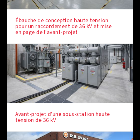
Ébauche de conception haute tension
pour un raccordement de 36 kV et mise
en page de l'avant-projet
Avant-projet d'une sous-station haute
tension de 36 kV