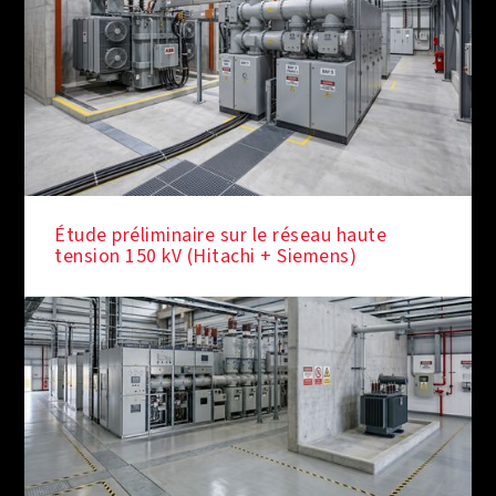
Étude préliminaire sur le réseau haute
tension 150 kV (Hitachi + Siemens)