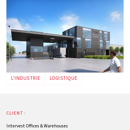
L'INDUSTRIE
LOGISTIQUE
CLIENT :
Intervest Offices & Warehouses