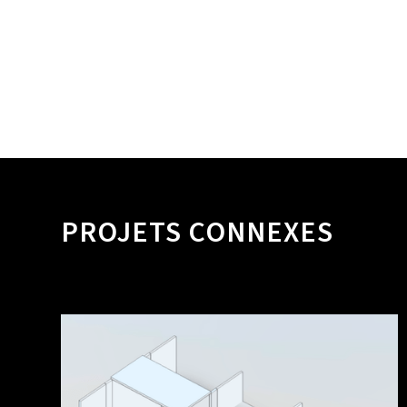
PROJETS CONNEXES