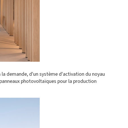
 à la demande, d'un système d'activation du noyau
 panneaux photovoltaïques pour la production