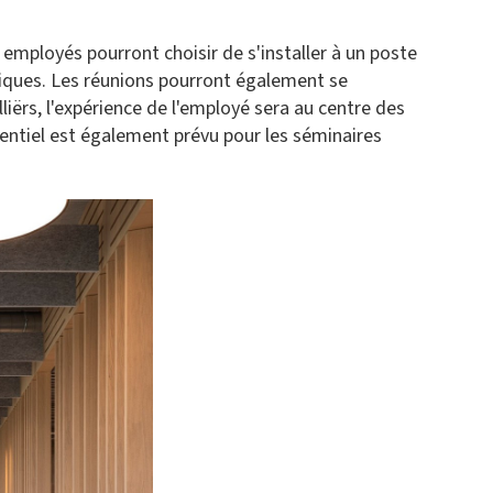
 employés pourront choisir de s'installer à un poste
oniques. Les réunions pourront également se
liërs, l'expérience de l'employé sera au centre des
entiel est également prévu pour les séminaires