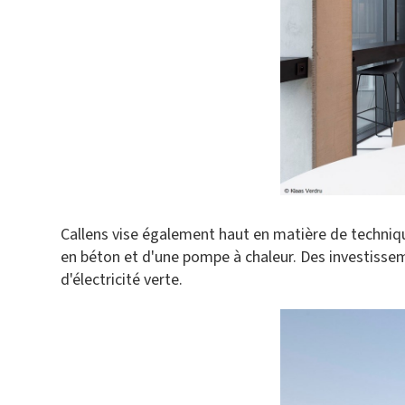
Callens vise également haut en matière de techniq
en béton et d'une pompe à chaleur. Des investiss
d'électricité verte.