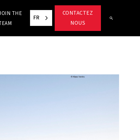
CONTACTEZ
JOIN THE
FR
NOUS
TEAM