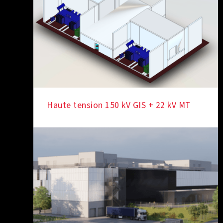
Haute tension 150 kV GIS + 22 kV MT