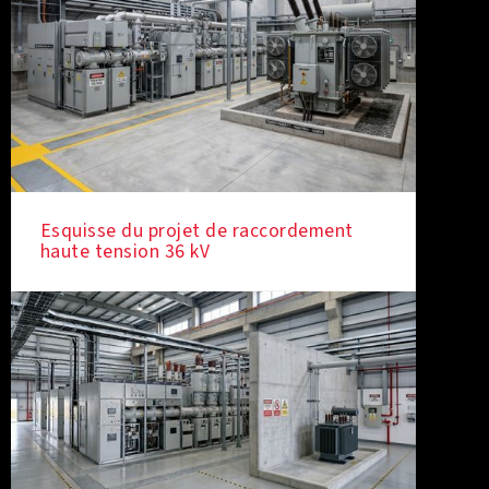
Esquisse du projet de raccordement
haute tension 36 kV