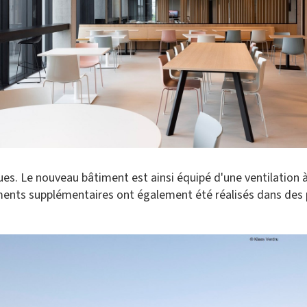
ues. Le nouveau bâtiment est ainsi équipé d'une ventilation
ements supplémentaires ont également été réalisés dans des