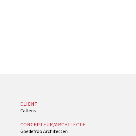
CLIENT
Callens
CONCEPTEUR/ARCHITECTE
Goedefroo Architecten