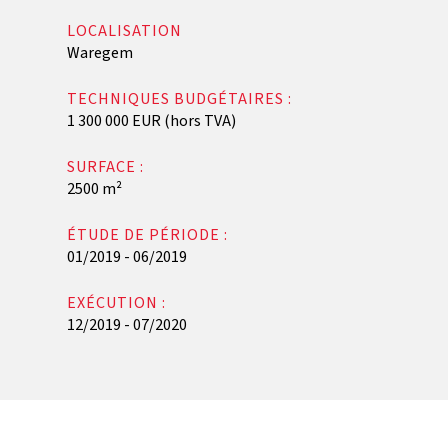
LOCALISATION
Waregem
TECHNIQUES BUDGÉTAIRES :
1 300 000 EUR (hors TVA)
SURFACE :
2500 m²
ÉTUDE DE PÉRIODE :
01/2019 - 06/2019
EXÉCUTION :
12/2019 - 07/2020