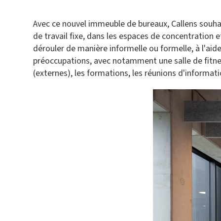
Avec ce nouvel immeuble de bureaux, Callens souhait
de travail fixe, dans les espaces de concentration 
dérouler de manière informelle ou formelle, à l'aide
préoccupations, avec notamment une salle de fitne
(externes), les formations, les réunions d'informati