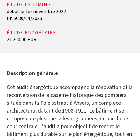
ÉTUDE DE TIMING
début le 1er novembre 2022
fin le 30/04/2023
ÉTUDE BUDGÉTAIRE
21.200,00 EUR
Description générale
Cet audit énergétique accompagne la rénovation et la
reconversion de la caserne historique des pompiers
située dans la Paleisstraat à Anvers, un complexe
architectural datant de 1908-1911. Le bâtiment se
compose de plusieurs ailes regroupées autour d'une
cour centrale. L'audit a pour objectif de rendre le
bâtiment plus durable sur le plan énergétique, tout en