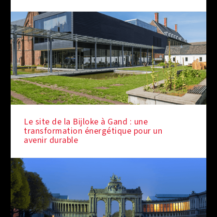
Le site de la Bijloke à Gand : une
transformation énergétique pour un
avenir durable