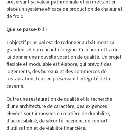
préservant sa valeur patrimoniale et en mettant en
place un système efficace de production de chaleur et
de froid.
Que se passe-t-il ?
L'objectif principal est de redonner au bâtiment sa
grandeur et son cachet d'origine. Cela permettra de
lui donner une nouvelle vocation de qualité. Un projet
flexible et modulable est élaboré, qui prévoit des
logements, des bureaux et des commerces de
restauration, tout en préservant l'intégrité de la
caserne.
Outre une restauration de qualité et la recherche
d'une architecture de caractère, des exigences
élevées sont imposées en matière de durabilité,
d'accessibilité, de sécurité incendie, de confort
d'utilisation et de viabilité financière.