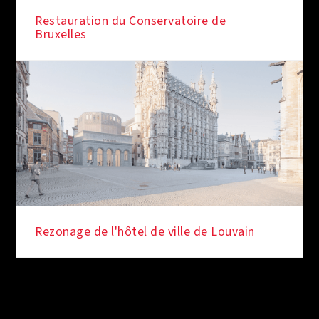
Restauration du Conservatoire de
Bruxelles
Rezonage de l'hôtel de ville de Louvain