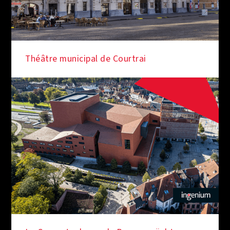
Théâtre municipal de Courtrai