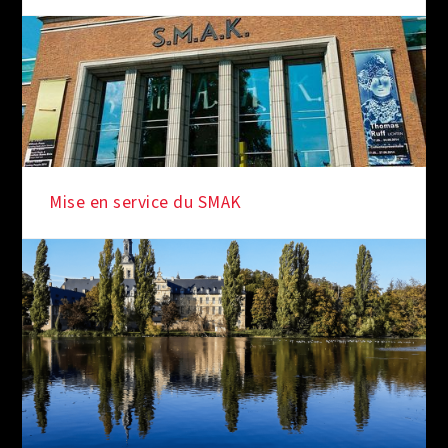
Mise en service du SMAK