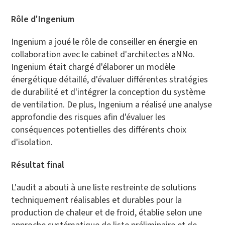
Rôle d'Ingenium
Ingenium a joué le rôle de conseiller en énergie en
collaboration avec le cabinet d'architectes aNNo.
Ingenium était chargé d'élaborer un modèle
énergétique détaillé, d'évaluer différentes stratégies
de durabilité et d'intégrer la conception du système
de ventilation. De plus, Ingenium a réalisé une analyse
approfondie des risques afin d'évaluer les
conséquences potentielles des différents choix
d'isolation.
Résultat final
L'audit a abouti à une liste restreinte de solutions
techniquement réalisables et durables pour la
production de chaleur et de froid, établie selon une