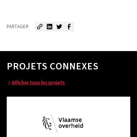
PARTAGER
PROJETS CONNEXES
Afficher tous les projets