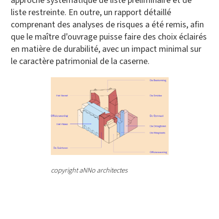
approche systématique de liste préliminaire et de
liste restreinte. En outre, un rapport détaillé
comprenant des analyses de risques a été remis, afin
que le maître d'ouvrage puisse faire des choix éclairés
en matière de durabilité, avec un impact minimal sur
le caractère patrimonial de la caserne.
copyright aNNo architectes