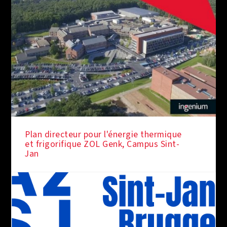
Plan directeur pour l'énergie thermique
et frigorifique ZOL Genk, Campus Sint-
Jan