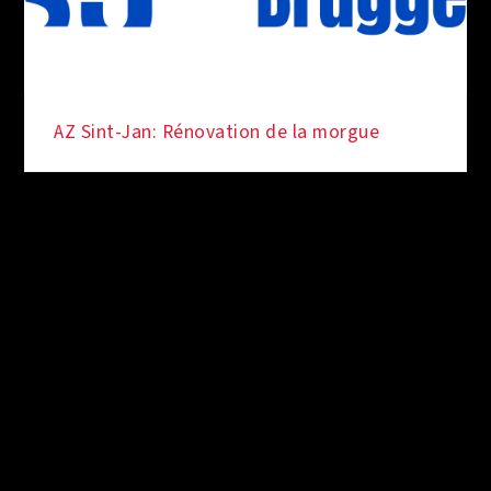
AZ Sint-Jan: Rénovation de la morgue