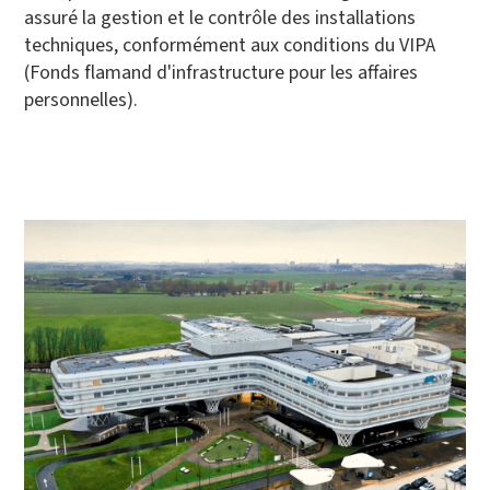
assuré la gestion et le contrôle des installations
techniques, conformément aux conditions du VIPA
(Fonds flamand d'infrastructure pour les affaires
personnelles).