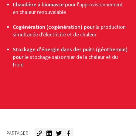
Chaudière à biomasse pour
l'approvisionnement
en chaleur renouvelable
Cogénération (cogénération) pour
la production
simultanée d'électricité et de chaleur
Stockage d'énergie dans des puits (géothermie)
pour
le stockage saisonnier de la chaleur et du
froid
PARTAGER