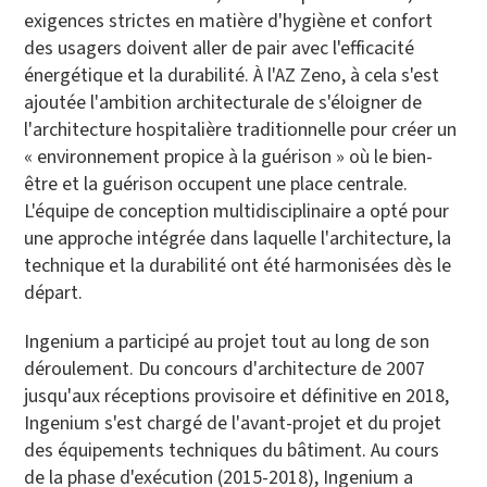
exigences strictes en matière d'hygiène et confort
des usagers doivent aller de pair avec l'efficacité
énergétique et la durabilité. À l'AZ Zeno, à cela s'est
ajoutée l'ambition architecturale de s'éloigner de
l'architecture hospitalière traditionnelle pour créer un
« environnement propice à la guérison » où le bien-
être et la guérison occupent une place centrale.
L'équipe de conception multidisciplinaire a opté pour
une approche intégrée dans laquelle l'architecture, la
technique et la durabilité ont été harmonisées dès le
départ.
Ingenium a participé au projet tout au long de son
déroulement. Du concours d'architecture de 2007
jusqu'aux réceptions provisoire et définitive en 2018,
Ingenium s'est chargé de l'avant-projet et du projet
des équipements techniques du bâtiment. Au cours
de la phase d'exécution (2015-2018), Ingenium a