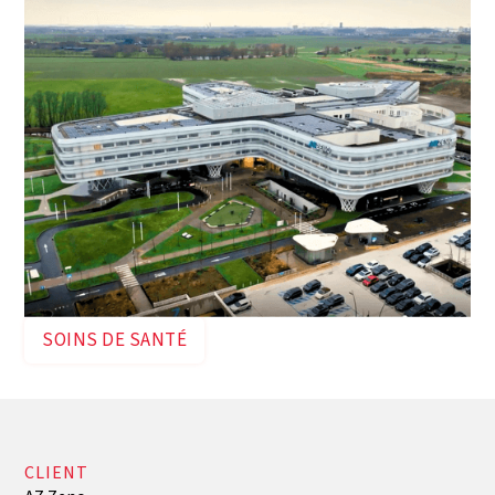
SOINS DE SANTÉ
CLIENT