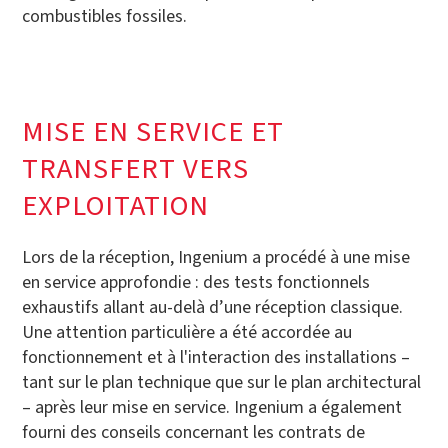
combustibles fossiles.
MISE EN SERVICE ET
TRANSFERT VERS
EXPLOITATION
Lors de la réception, Ingenium a procédé à une mise
en service approfondie : des tests fonctionnels
exhaustifs allant au-delà d’une réception classique.
Une attention particulière a été accordée au
fonctionnement et à l'interaction des installations –
tant sur le plan technique que sur le plan architectural
– après leur mise en service. Ingenium a également
fourni des conseils concernant les contrats de