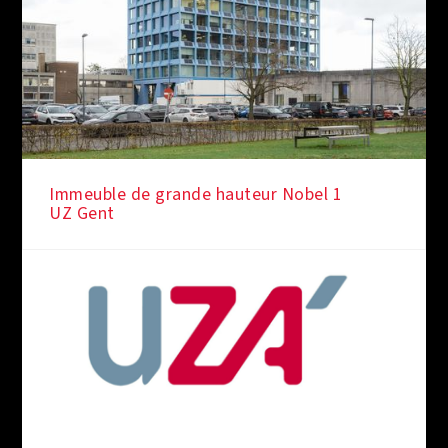
Immeuble de grande hauteur Nobel 1
UZ Gent