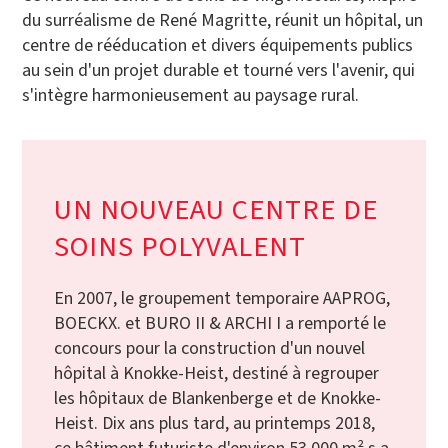
du surréalisme de René Magritte, réunit un hôpital, un
centre de rééducation et divers équipements publics
au sein d'un projet durable et tourné vers l'avenir, qui
s'intègre harmonieusement au paysage rural.
UN NOUVEAU CENTRE DE
SOINS POLYVALENT
En 2007, le groupement temporaire AAPROG,
BOECKX. et BURO II & ARCHI I a remporté le
concours pour la construction d'un nouvel
hôpital à Knokke-Heist, destiné à regrouper
les hôpitaux de Blankenberge et de Knokke-
Heist. Dix ans plus tard, au printemps 2018,