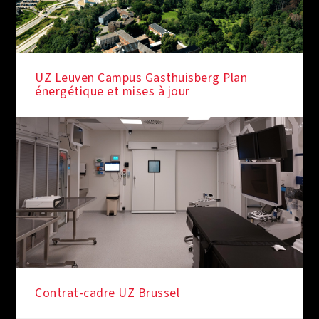
UZ Leuven Campus Gasthuisberg Plan
énergétique et mises à jour
Contrat-cadre UZ Brussel