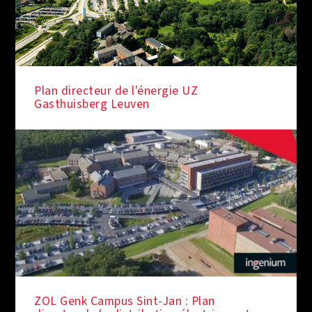
Plan directeur de l'énergie UZ
Gasthuisberg Leuven
ZOL Genk Campus Sint-Jan : Plan