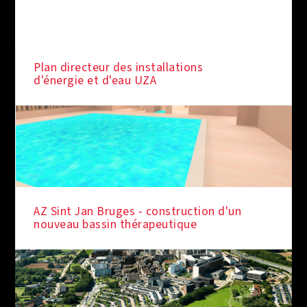
Plan directeur des installations
d'énergie et d'eau UZA
AZ Sint Jan Bruges - construction d'un
nouveau bassin thérapeutique