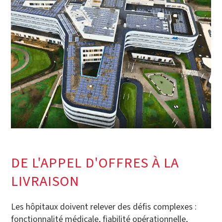
DE L'APPEL D'OFFRES À LA
LIVRAISON
Les hôpitaux doivent relever des défis complexes :
fonctionnalité médicale, fiabilité opérationnelle,