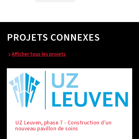
PROJETS CONNEXES
Afficher tous les projets
UZ Leuven, phase 7 - Construction d'un
nouveau pavillon de soins