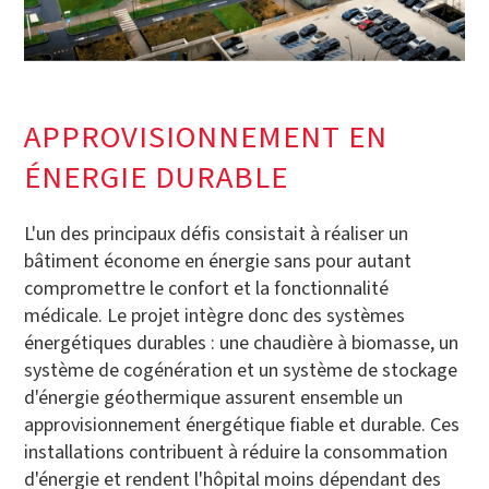
APPROVISIONNEMENT EN
ÉNERGIE DURABLE
L'un des principaux défis consistait à réaliser un
bâtiment économe en énergie sans pour autant
compromettre le confort et la fonctionnalité
médicale. Le projet intègre donc des systèmes
énergétiques durables : une chaudière à biomasse, un
système de cogénération et un système de stockage
d'énergie géothermique assurent ensemble un
approvisionnement énergétique fiable et durable. Ces
installations contribuent à réduire la consommation
d'énergie et rendent l'hôpital moins dépendant des