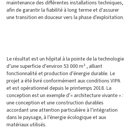
maintenance des différentes installations techniques,
afin de garantir la fiabilité à long terme et d'assurer
une transition en douceur vers la phase d'exploitation.
Le résultat est un hôpital à la pointe de la technologie
d’une superficie d’environ 53 000 m² , alliant
fonctionnalité et production d’énergie durable. Le
projet a été livré conformément aux conditions VIPA
et est opérationnel depuis le printemps 2018. La
conception est un exemple d’« architecture vivante » :
une conception et une construction durables
accordant une attention particulière à l’intégration
dans le paysage, à l’énergie écologique et aux
matériaux utilisés.