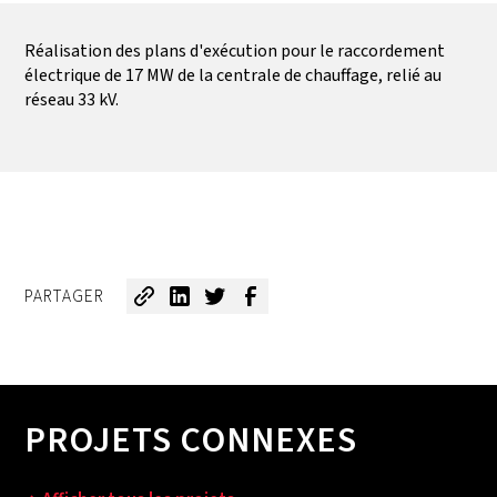
Réalisation des plans d'exécution pour le raccordement
électrique de 17 MW de la centrale de chauffage, relié au
réseau 33 kV.
PARTAGER
PROJETS CONNEXES