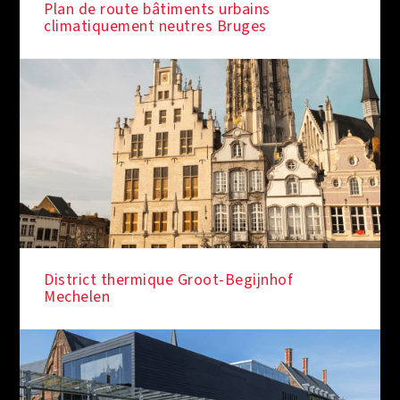
Plan de route bâtiments urbains
climatiquement neutres Bruges
District thermique Groot-Begijnhof
Mechelen