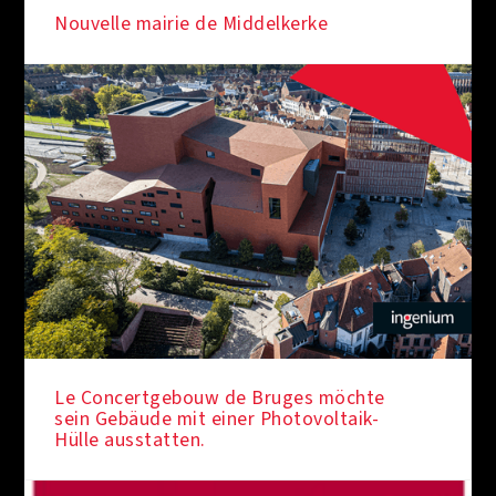
Nouvelle mairie de Middelkerke
Le Concertgebouw de Bruges möchte
sein Gebäude mit einer Photovoltaik-
Hülle ausstatten.