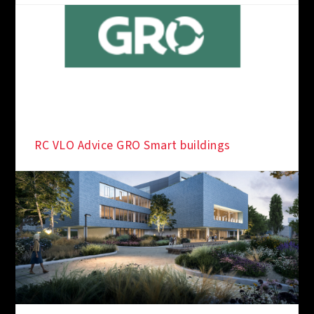
RC VLO Advice GRO Smart buildings