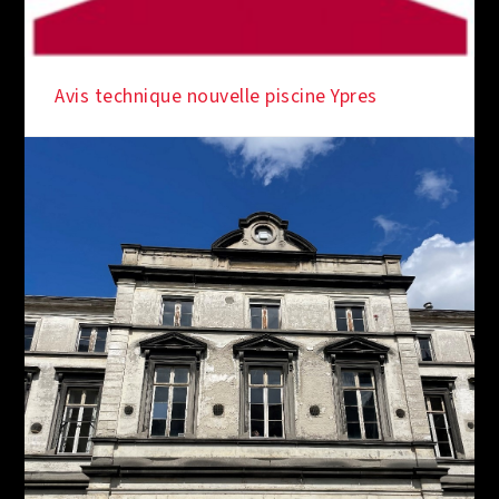
SOUS LES FEUX DE LA RAMPE
Avis technique nouvelle piscine Ypres