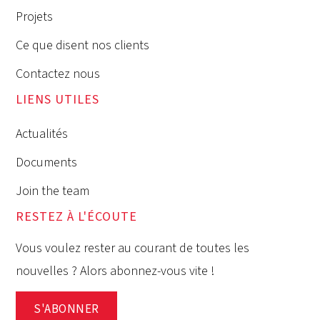
Projets
Ce que disent nos clients
Contactez nous
LIENS UTILES
Actualités
Documents
Join the team
RESTEZ À L'ÉCOUTE
Vous voulez rester au courant de toutes les
nouvelles ? Alors abonnez-vous vite !
S'ABONNER