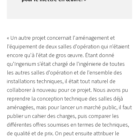
« Un autre projet concernait l'aménagement et
l'équipement de deux salles d'opération qui n'étaient
encore qu'à l'état de gros œuvre. Étant donné
qu'Ingenium s'était chargé de l'ingénierie de toutes
les autres salles d'opération et de l'ensemble des
installations techniques, il était tout naturel de
collaborer à nouveau pour ce projet. Nous avons pu
reprendre la conception technique des salles déjà
aménagées, mais pour lancer un marché public, il faut
publier un cahier des charges, puis comparer les
différentes offres soumises en termes de techniques,
de qualité et de prix. On peut ensuite attribuer le