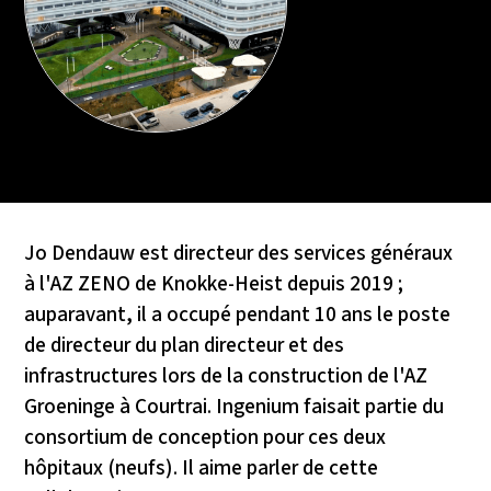
Jo Dendauw est directeur des services généraux
à l'AZ ZENO de Knokke-Heist depuis 2019 ;
auparavant, il a occupé pendant 10 ans le poste
de directeur du plan directeur et des
infrastructures lors de la construction de l'AZ
Groeninge à Courtrai. Ingenium faisait partie du
consortium de conception pour ces deux
hôpitaux (neufs). Il aime parler de cette