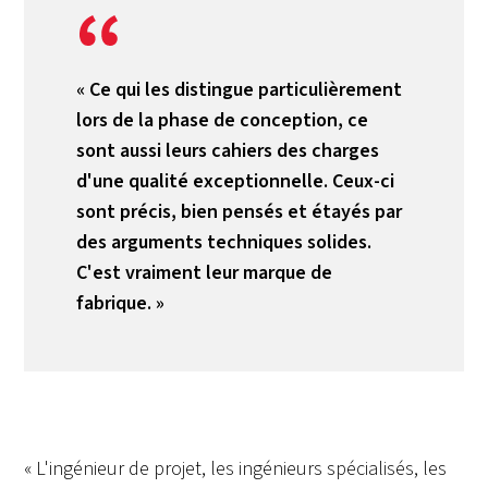
« Ce qui les distingue particulièrement
lors de la phase de conception, ce
sont aussi leurs cahiers des charges
d'une qualité exceptionnelle. Ceux-ci
sont précis, bien pensés et étayés par
des arguments techniques solides.
C'est vraiment leur marque de
fabrique. »
« L'ingénieur de projet, les ingénieurs spécialisés, les