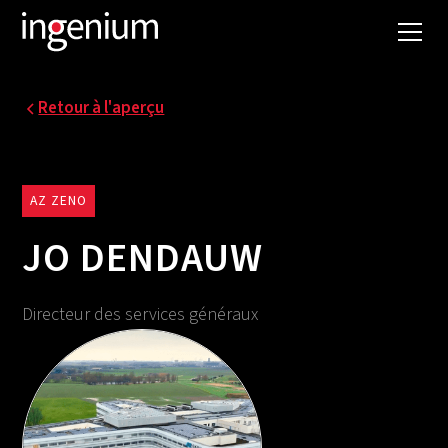
Retour à l'aperçu
AZ ZENO
JO DENDAUW
Directeur des services généraux