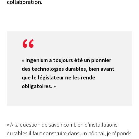
collaboration.
« Ingenium a toujours été un pionnier
des technologies durables, bien avant
que le législateur ne les rende
obligatoires. »
« À la question de savoir combien d’installations
durables il faut construire dans un hôpital, je réponds