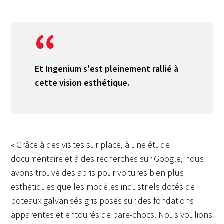
Et Ingenium s'est pleinement rallié à
cette vision esthétique.
« Grâce à des visites sur place, à une étude
documentaire et à des recherches sur Google, nous
avons trouvé des abris pour voitures bien plus
esthétiques que les modèles industriels dotés de
poteaux galvanisés gris posés sur des fondations
apparentes et entourés de pare-chocs. Nous voulions