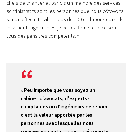
chefs de chantier et parfois un membre des services
administratifs sont les personnes que nous côtoyons,
sur un effectif total de plus de 100 collaborateurs. Ils
incarnent Ingenium. Et je peux affirmer que ce sont
tous des gens très compétents. »
« Peu importe que vous soyez un
cabinet d'avocats, d'experts-
comptables ou d'ingénieurs de renom,
c'est la valeur apportée par les
personnes avec lesquelles nous
sommes en contact direct qui compte.