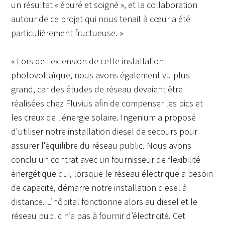
un résultat « épuré et soigné », et la collaboration
autour de ce projet qui nous tenait à cœur a été
particulièrement fructueuse. »
« Lors de l'extension de cette installation
photovoltaïque, nous avons également vu plus
grand, car des études de réseau devaient être
réalisées chez Fluvius afin de compenser les pics et
les creux de l'énergie solaire. Ingenium a proposé
d'utiliser notre installation diesel de secours pour
assurer l'équilibre du réseau public. Nous avons
conclu un contrat avec un fournisseur de flexibilité
énergétique qui, lorsque le réseau électrique a besoin
de capacité, démarre notre installation diesel à
distance. L’hôpital fonctionne alors au diesel et le
réseau public n’a pas à fournir d’électricité. Cet