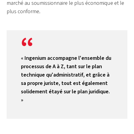
marché au soumissionnaire le plus économique et le
plus conforme.
« Ingenium accompagne l'ensemble du
processus de A à Z, tant sur le plan
technique qu'administratif, et grâce à
sa propre juriste, tout est également
solidement étayé sur le plan juridique.
»