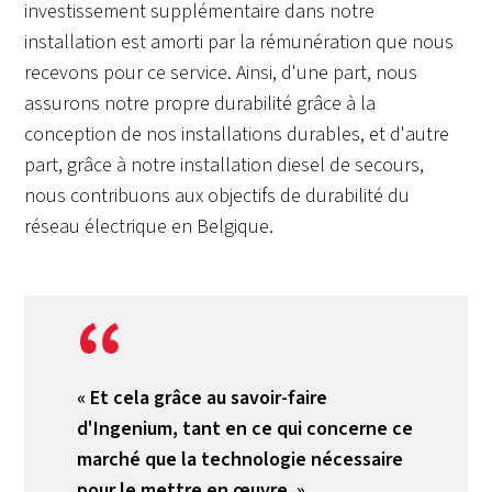
investissement supplémentaire dans notre
installation est amorti par la rémunération que nous
recevons pour ce service. Ainsi, d'une part, nous
assurons notre propre durabilité grâce à la
conception de nos installations durables, et d'autre
part, grâce à notre installation diesel de secours,
nous contribuons aux objectifs de durabilité du
réseau électrique en Belgique.
« Et cela grâce au savoir-faire
d'Ingenium, tant en ce qui concerne ce
marché que la technologie nécessaire
pour le mettre en œuvre. »