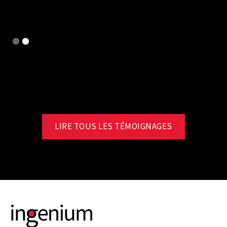
Slide 2 of 2.
LIRE TOUS LES TÉMOIGNAGES