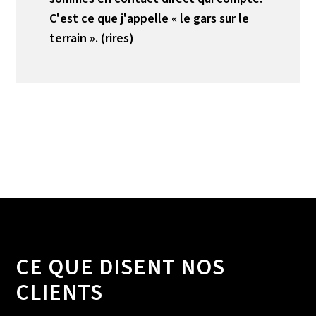
C'est ce que j'appelle « le gars sur le
terrain ». (rires)
CE QUE DISENT NOS
CLIENTS