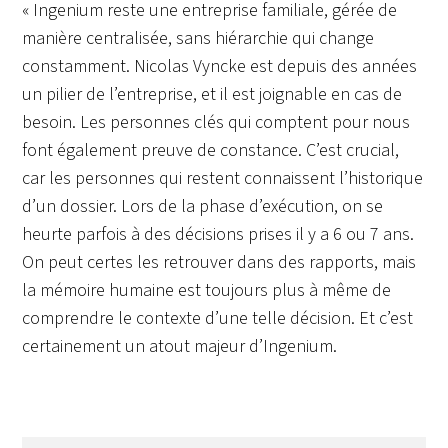
« Ingenium reste une entreprise familiale, gérée de
manière centralisée, sans hiérarchie qui change
constamment. Nicolas Vyncke est depuis des années
un pilier de l’entreprise, et il est joignable en cas de
besoin. Les personnes clés qui comptent pour nous
font également preuve de constance. C’est crucial,
car les personnes qui restent connaissent l’historique
d’un dossier. Lors de la phase d’exécution, on se
heurte parfois à des décisions prises il y a 6 ou 7 ans.
On peut certes les retrouver dans des rapports, mais
la mémoire humaine est toujours plus à même de
comprendre le contexte d’une telle décision. Et c’est
certainement un atout majeur d’Ingenium.