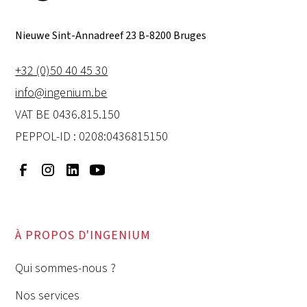
Nieuwe Sint-Annadreef 23 B-8200 Bruges
+32 (0)50 40 45 30
info@ingenium.be
VAT BE 0436.815.150
PEPPOL-ID : 0208:0436815150
À PROPOS D'INGENIUM
Qui sommes-nous ?
Nos services