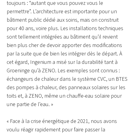
toujours : “autant que vous pouvez vous le
permettre”. L’architecture est importante pour un
bâtiment public dédié aux soins, mais on construit
pour 40 ans, voire plus. Les installations techniques
sont tellement intégrées au bâtiment qu’il revient
bien plus cher de devoir apporter des modifications
par la suite que de bien les intégrer dès le départ. À
cet égard, Ingenium a misé sur la durabilité tant à
Groeninge qu’à ZENO. Les exemples sont connus :
échangeurs de chaleur dans le système CVC, un BTES
des pompes à chaleur, des panneaux solaires sur les
toits et, à ZENO, même un chauffe-eau solaire pour
une partie de l’eau. »
« Face à la crise énergétique de 2021, nous avons
voulu réagir rapidement pour faire passer la