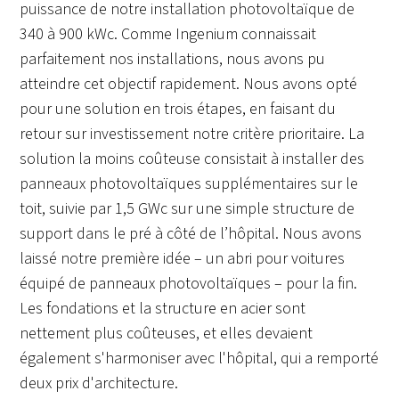
puissance de notre installation photovoltaïque de
340 à 900 kWc. Comme Ingenium connaissait
parfaitement nos installations, nous avons pu
atteindre cet objectif rapidement. Nous avons opté
pour une solution en trois étapes, en faisant du
retour sur investissement notre critère prioritaire. La
solution la moins coûteuse consistait à installer des
panneaux photovoltaïques supplémentaires sur le
toit, suivie par 1,5 GWc sur une simple structure de
support dans le pré à côté de l’hôpital. Nous avons
laissé notre première idée – un abri pour voitures
équipé de panneaux photovoltaïques – pour la fin.
Les fondations et la structure en acier sont
nettement plus coûteuses, et elles devaient
également s'harmoniser avec l'hôpital, qui a remporté
deux prix d'architecture.