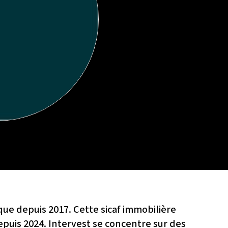
que depuis 2017. Cette sicaf immobilière
depuis 2024. Intervest se concentre sur des