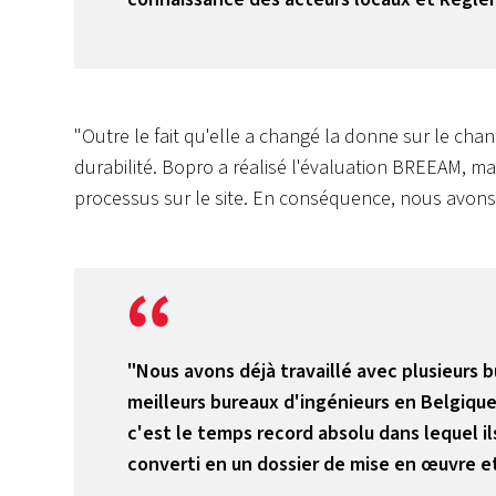
"Outre le fait qu'elle a changé la donne sur le cha
durabilité. Bopro a réalisé l'évaluation BREEAM, ma
processus sur le site. En conséquence, nous avons
"Nous avons déjà travaillé avec plusieurs 
meilleurs bureaux d'ingénieurs en Belgique
c'est le temps record absolu dans lequel i
converti en un dossier de mise en œuvre et