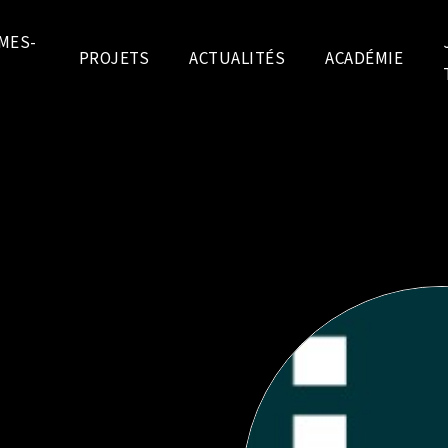
MES-
PROJETS
ACTUALITÉS
ACADÉMIE