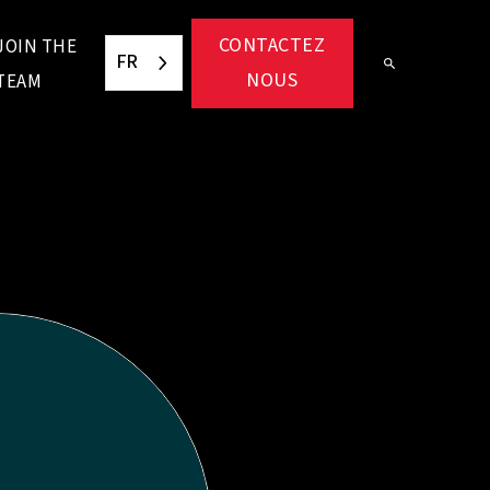
CONTACTEZ
JOIN THE
FR
NOUS
TEAM