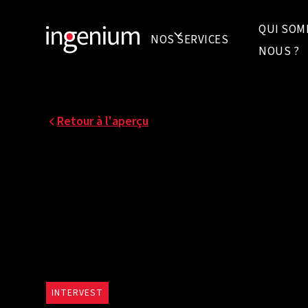
QUI SOM
NOS SERVICES
NOUS ?
Retour à l'aperçu
INTERVEST